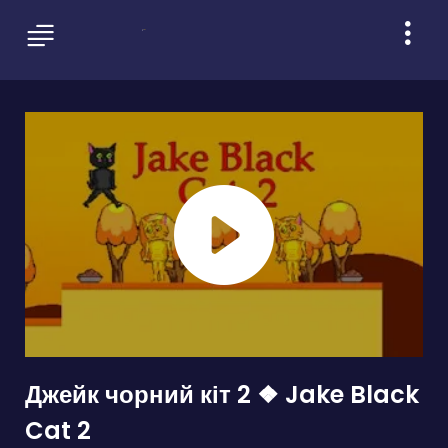
Джейк чорний кіт 2 ❖ Jake Black
Cat 2