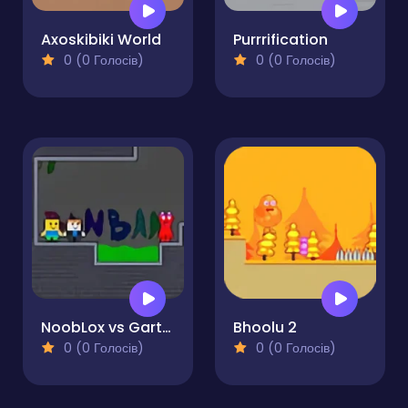
Axoskibiki World
Purrrification
0 (0 Голосів)
0 (0 Голосів)
NoobLox vs Garten 2 Player
Bhoolu 2
0 (0 Голосів)
0 (0 Голосів)