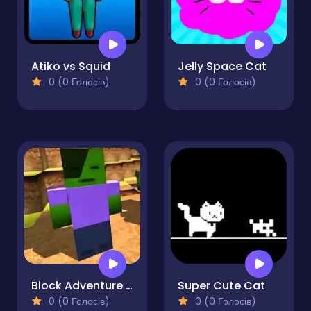
Atiko vs Squid
Jelly Space Cat
0 (0 Голосів)
0 (0 Голосів)
Block Adventure Craft
Super Cute Cat
0 (0 Голосів)
0 (0 Голосів)