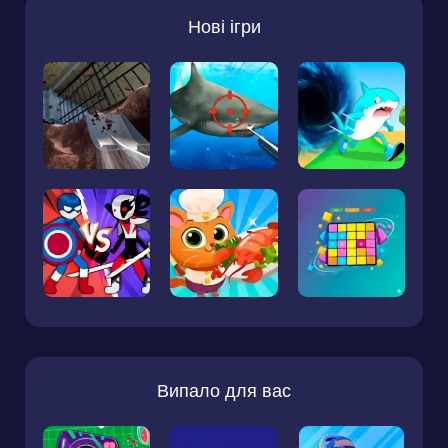
Нові ігри
Випало для вас