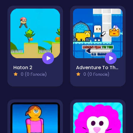
Haton 2
Adventure To The Ice Kingdom
0 (0 Голосів)
0 (0 Голосів)