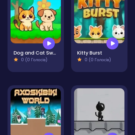
Dog and Cat Sweet
Kitty Burst
0 (0 Голосів)
0 (0 Голосів)