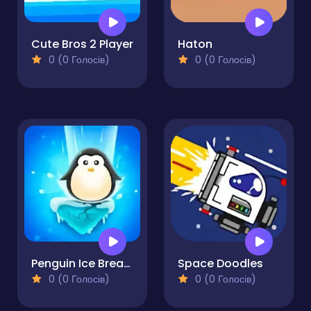
Cute Bros 2 Player
Haton
0 (0 Голосів)
0 (0 Голосів)
Penguin Ice Breaker
Space Doodles
0 (0 Голосів)
0 (0 Голосів)