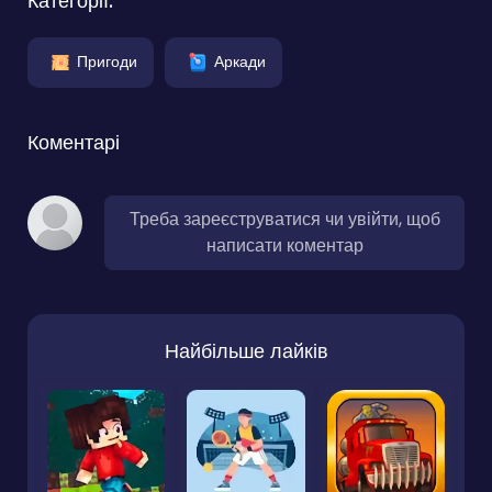
Категорії:
Пригоди
Аркади
Коментарі
Треба зареєструватися чи увійти, щоб
написати коментар
Найбільше лайків