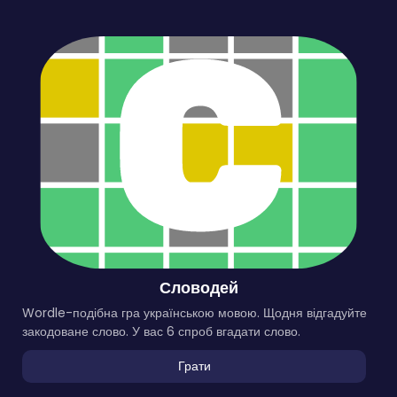
Словодей
Wordle-подібна гра українською мовою. Щодня відгадуйте
закодоване слово. У вас 6 спроб вгадати слово.
Грати