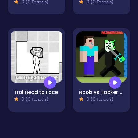
0 (0 Голосів)
0 (0 Голосів)
TrollHead to Face
Noob vs Hacker Zombie
0 (0 Голосів)
0 (0 Голосів)