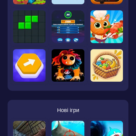
Нові ігри