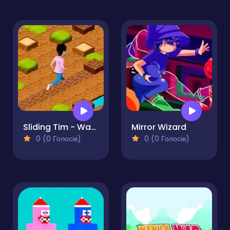
Sliding Tim - Way to home
Mirror Wizard
0 (0 Голосів)
0 (0 Голосів)