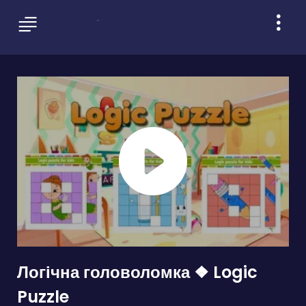
Логічна головоломка ❖ Logic
Puzzle