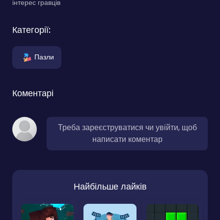
інтерес гравців
Категорії:
Пазли
Коментарі
Треба зареєструватися чи увійти, щоб
написати коментар
Найбільше лайків