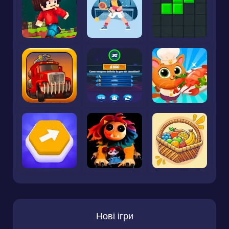
Нові ігри