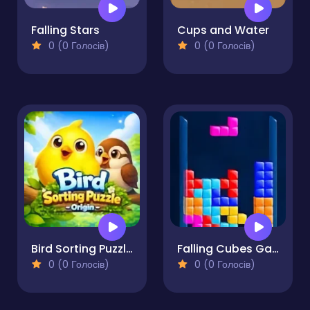
Falling Stars
Cups and Water
0 (0 Голосів)
0 (0 Голосів)
Bird Sorting Puzzle - Origin
Falling Cubes Game
0 (0 Голосів)
0 (0 Голосів)