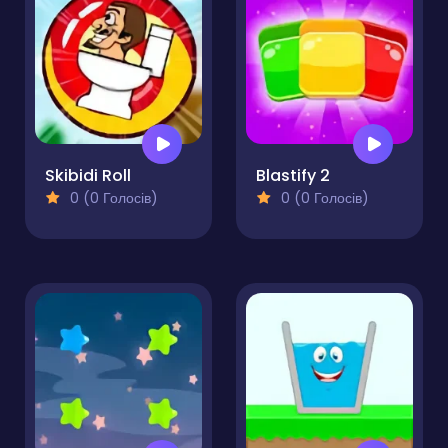
Skibidi Roll
Blastify 2
0 (0 Голосів)
0 (0 Голосів)