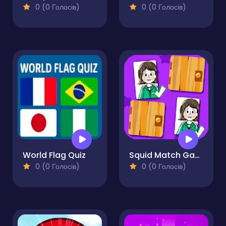
0 (0 Голосів)
0 (0 Голосів)
World Flag Quiz
Squid Match Game
0 (0 Голосів)
0 (0 Голосів)