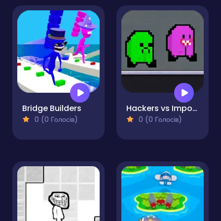
Bridge Builders
Hackers vs Impostors
0 (0 Голосів)
0 (0 Голосів)