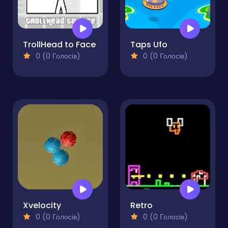
TrollHead to Face
Taps Ufo
0 (0 Голосів)
0 (0 Голосів)
Xvelocity
Retro
0 (0 Голосів)
0 (0 Голосів)