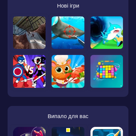
Нові ігри
Випало для вас