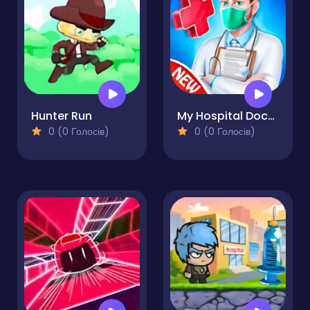
Hunter Run
My Hospital Doctor
0 (0 Голосів)
0 (0 Голосів)