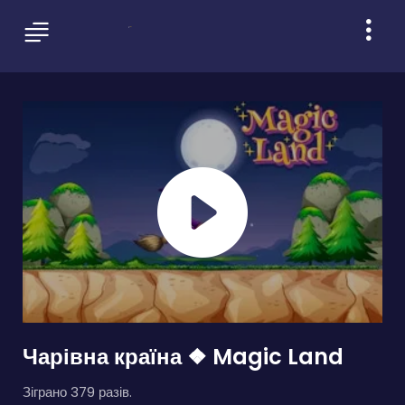
Чарівна країна ❖ Magic Land
Зіграно 379 разів.