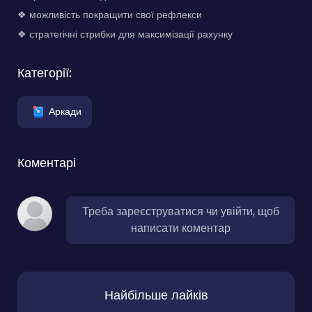
❖ можливість покращити свої рефлекси
❖ стратегічні стрибки для максимізації рахунку
Категорії:
Аркади
Коментарі
Треба зареєструватися чи увійти, щоб
написати коментар
Найбільше лайків