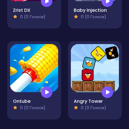
Zrist DX
Baby Injection
0 (0 Голосів)
0 (0 Голосів)
Ontube
Angry Tower
0 (0 Голосів)
0 (0 Голосів)