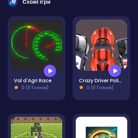
Схожі ігри
Val d'Agri Race
Crazy Driver Police Chase
0 (0 Голосів)
0 (0 Голосів)