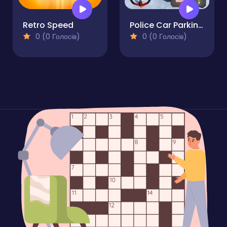
Retro Speed
Police Car Parking Game
0 (0 Голосів)
0 (0 Голосів)