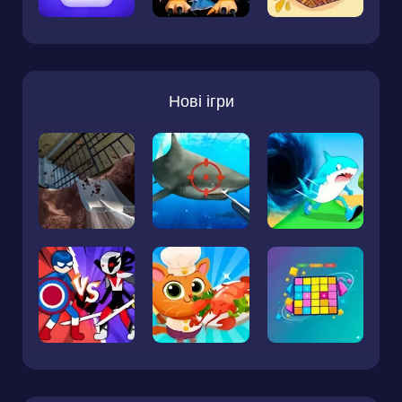
Нові ігри