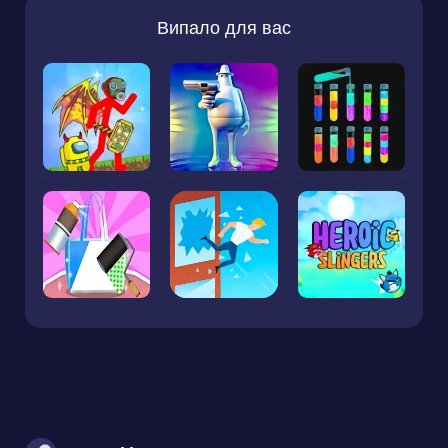
Випало для вас