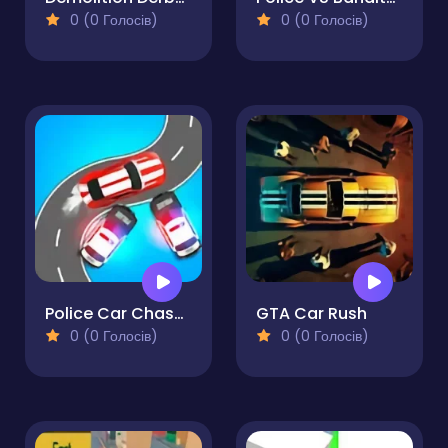
0 (0 Голосів)
0 (0 Голосів)
Police Car Chase ZigZag Escape 3D Driving Game
GTA Car Rush
0 (0 Голосів)
0 (0 Голосів)