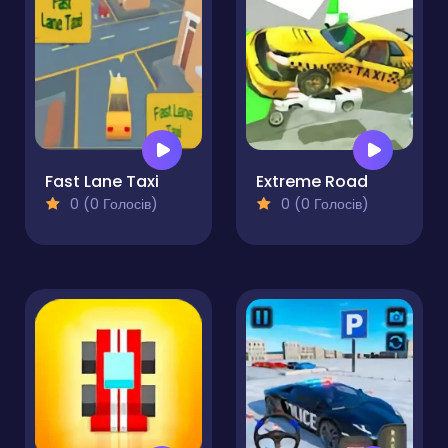
Fast Lane Taxi
Extreme Road
0 (0 Голосів)
0 (0 Голосів)