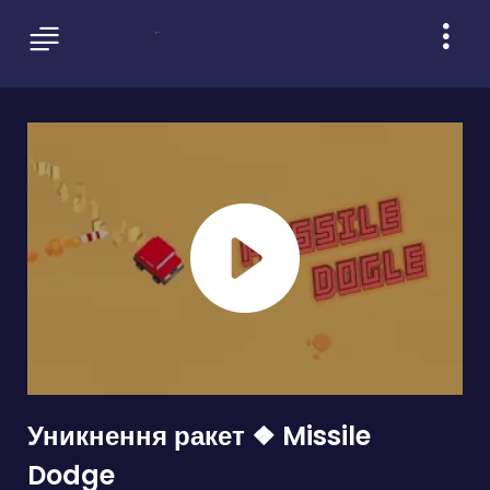
Уникнення ракет ❖ Missile
Dodge