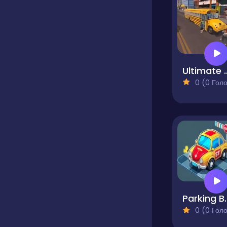
Ultimate Bus Simul
0 (0 Голосів
Parking 
0 (0 Голосів