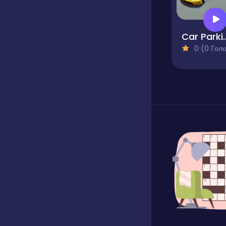
Car Parking 3
0 (0 Голосів