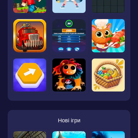
Нові ігри