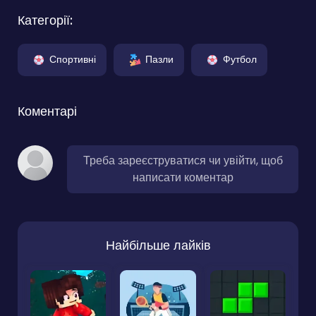
Категорії:
Спортивні
Пазли
Футбол
Коментарі
Треба зареєструватися чи увійти, щоб
написати коментар
Найбільше лайків