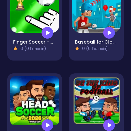
Finger Soccer - World Cup 2022
Baseball for Clowns
0 (0 Голосів)
0 (0 Голосів)