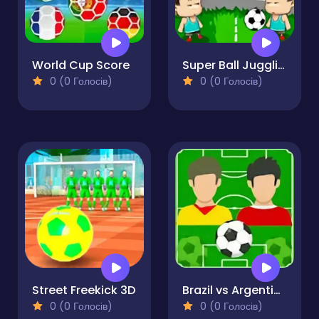
World Cup Score
Super Ball Juggling
0 (0 Голосів)
0 (0 Голосів)
Street Freekick 3D
Brazil vs Argentina
0 (0 Голосів)
0 (0 Голосів)