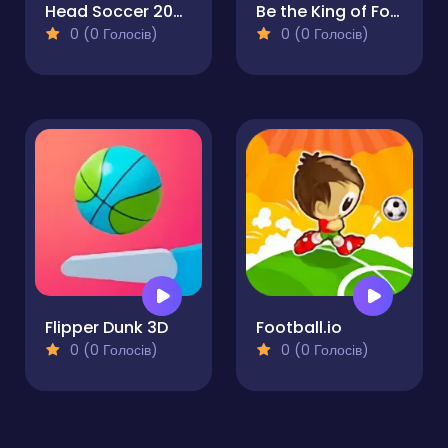
Head Soccer 2026
Be the King of Football
0 (0 Голосів)
0 (0 Голосів)
Flipper Dunk 3D
Football.io
0 (0 Голосів)
0 (0 Голосів)