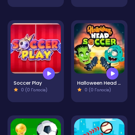
Soccer Play
Halloween Head Soccer
0 (0 Голосів)
0 (0 Голосів)