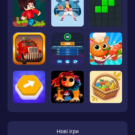
Нові ігри