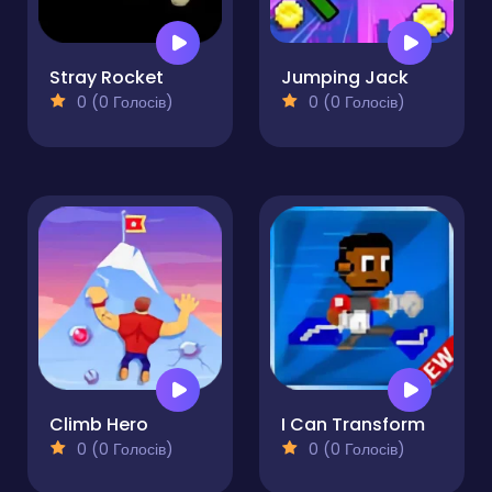
Stray Rocket
Jumping Jack
0 (0 Голосів)
0 (0 Голосів)
Climb Hero
I Can Transform
0 (0 Голосів)
0 (0 Голосів)