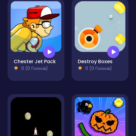
Chester Jet Pack
Destroy Boxes
0 (0 Голосів)
0 (0 Голосів)