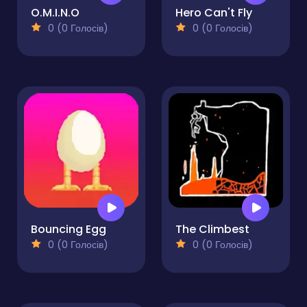
O.M.I.N.O
Hero Can't Fly
0 (0 Голосів)
0 (0 Голосів)
Bouncing Egg
The Climbest
0 (0 Голосів)
0 (0 Голосів)