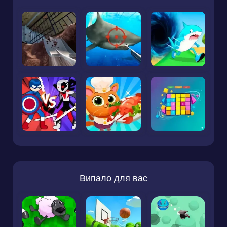
Випало для вас