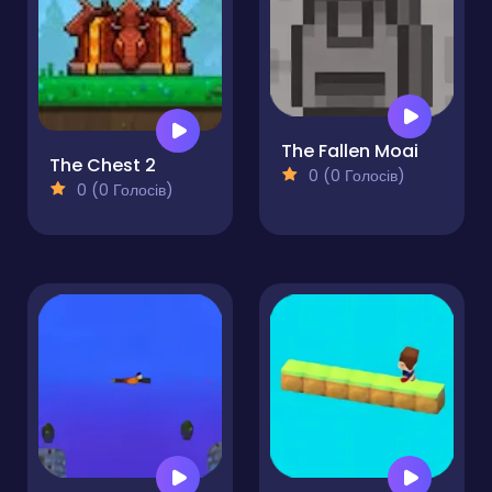
The Fallen Moai
The Chest 2
0 (0 Голосів)
0 (0 Голосів)