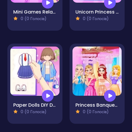
Mini Games Relax Collection
Unicorn Princess Dress Up
0 (0 Голосів)
0 (0 Голосів)
Paper Dolls DIY Diary
Princess Banquet The Ultimate Royal Prank
0 (0 Голосів)
0 (0 Голосів)