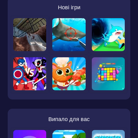
Нові ігри
Випало для вас