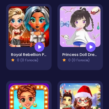
Royal Rebellion Punk Magic
Princess Doll Dress Up Beauty
0 (0 Голосів)
0 (0 Голосів)