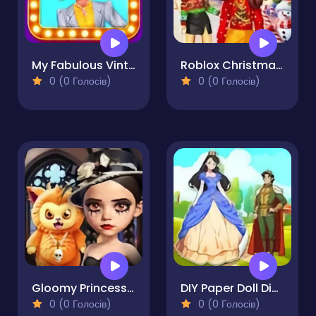
My Fabulous Vintage Look
Roblox Christmas Dressup
0 (0 Голосів)
0 (0 Голосів)
Gloomy Princess Favorite Toy
DIY Paper Doll Diary
0 (0 Голосів)
0 (0 Голосів)