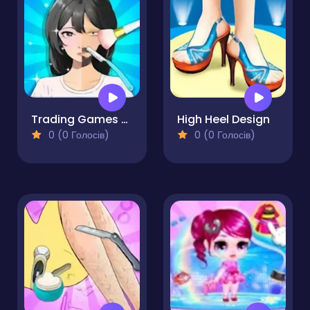
Trading Games Playtime
High Heel Design
0 (0 Голосів)
0 (0 Голосів)