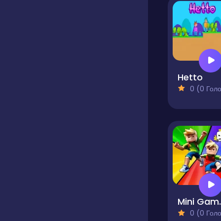
Hetto
0 (0 Голосів
Mini 
0 (0 Голосів