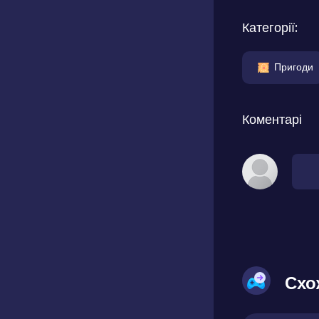
Категорії:
Пригоди
Коментарі
Схо