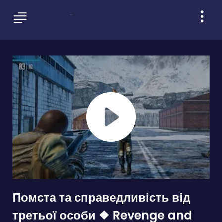
Помста та справедливість від
третьої особи ❖ Revenge and