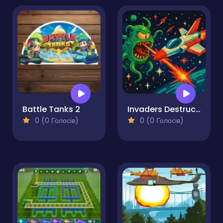
Battle Tanks 2
Invaders Destruction
0 (0 Голосів)
0 (0 Голосів)