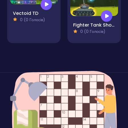
Vectoid TD
0 (0 Голосів)
Fighter Tank Shooting Game
0 (0 Голосів)