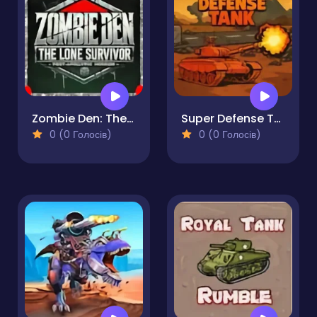
Zombie Den: The Lone Survivor
Super Defense Tank
0 (0 Голосів)
0 (0 Голосів)