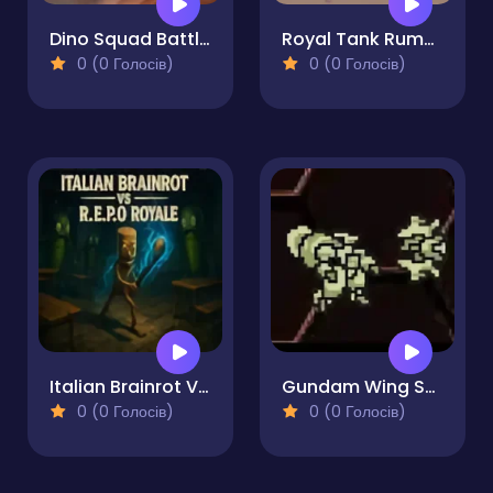
Dino Squad Battle Mission
Royal Tank Rumble
0 (0 Голосів)
0 (0 Голосів)
Italian Brainrot VS R.E.P.O Royale
Gundam Wing Space Emperor
0 (0 Голосів)
0 (0 Голосів)