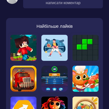
написати коментар
Найбільше лайків