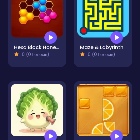
Hexa Block Honey Cells
Maze & Labyrinth
0 (0 Голосів)
0 (0 Голосів)