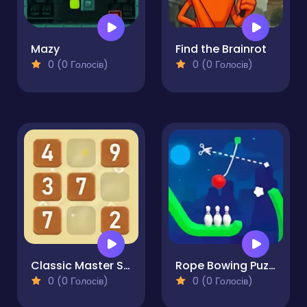
Mazy
Find the Brainrot
0 (0 Голосів)
0 (0 Голосів)
Classic Master Sudoku
Rope Bowing Puzzle
0 (0 Голосів)
0 (0 Голосів)