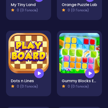
My Tiny Land
Orange Puzzle Lab
0 (0 Голосів)
0 (0 Голосів)
Dots n Lines
Gummy Blocks Evolution
0 (0 Голосів)
0 (0 Голосів)