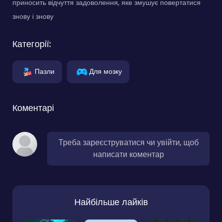
приносить відчуття задоволення, яке змушує повертатися
знову і знову
Категорії:
Пазли
Для мозку
Коментарі
Треба зареєструватися чи увійти, щоб
написати коментар
Найбільше лайків