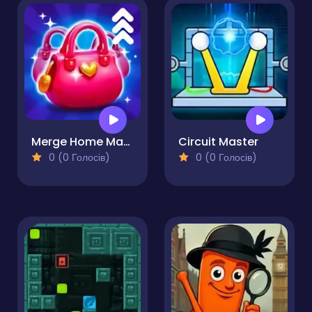
Merge Home Mania
Circuit Master
0 (0 Голосів)
0 (0 Голосів)