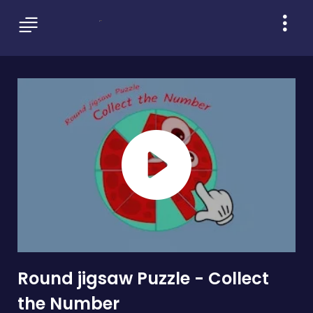
Round jigsaw Puzzle - Collect
the Number