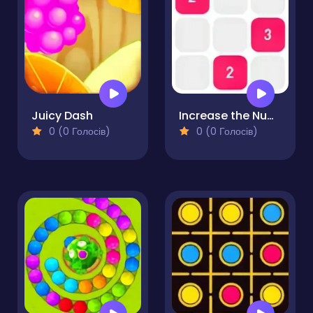
Juicy Dash
Increase the Number
0 (0 Голосів)
0 (0 Голосів)