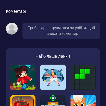
Коментарі
Треба зареєструватися чи увійти, щоб
написати коментар
Найбільше лайків