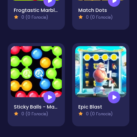
Frogtastic Marble Adventure
Match Dots
0 (0 Голосів)
0 (0 Голосів)
Sticky Balls - Match 3 Bubble Shooter
Epic Blast
0 (0 Голосів)
0 (0 Голосів)