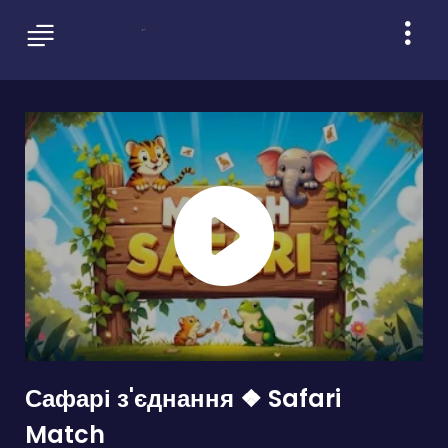
Сафарі з'єднання ❖ Safari
Match