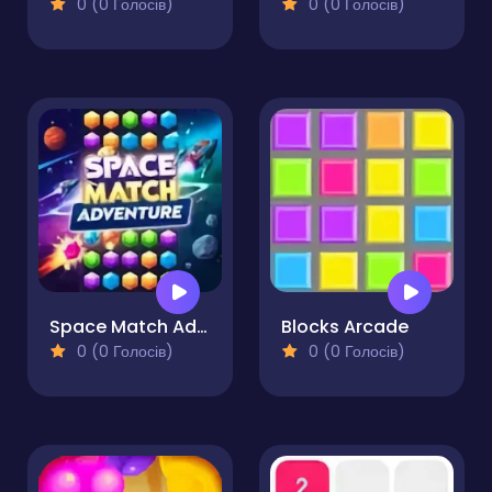
0 (0 Голосів)
0 (0 Голосів)
Space Match Adventure
Blocks Arcade
0 (0 Голосів)
0 (0 Голосів)