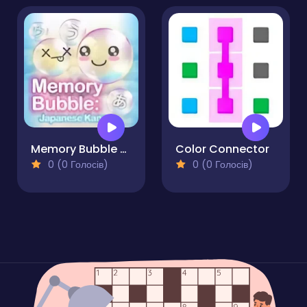
Memory Bubble - Japanese Kana
Color Connector
0 (0 Голосів)
0 (0 Голосів)