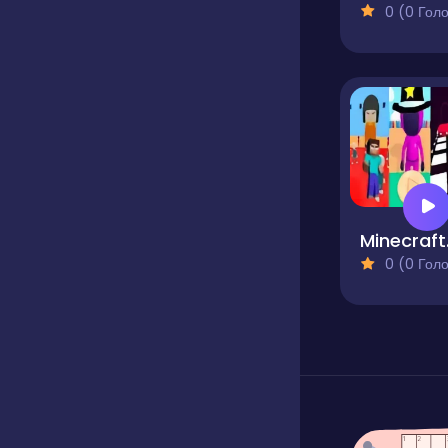
0 (0 Голосів
Mine
0 (0 Голосів