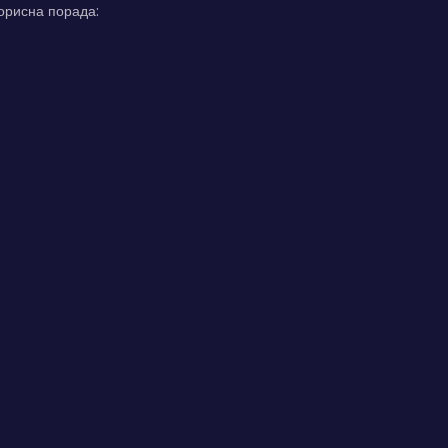
Корисна порада: