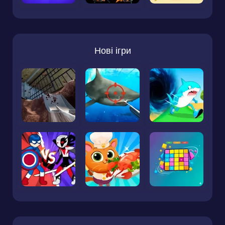
Нові ігри