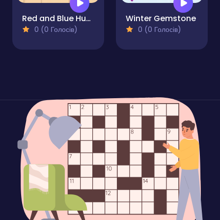
Red and Blue Hugli Wugli
Winter Gemstone
0 (0 Голосів)
0 (0 Голосів)