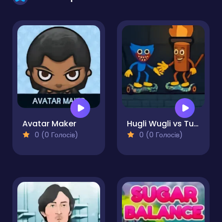
Avatar Maker
Hugli Wugli vs Tung Tung Sahur
0 (0 Голосів)
0 (0 Голосів)