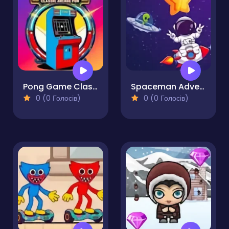
Pong Game Classic Arcade Fun!
Spaceman Adventure
0 (0 Голосів)
0 (0 Голосів)