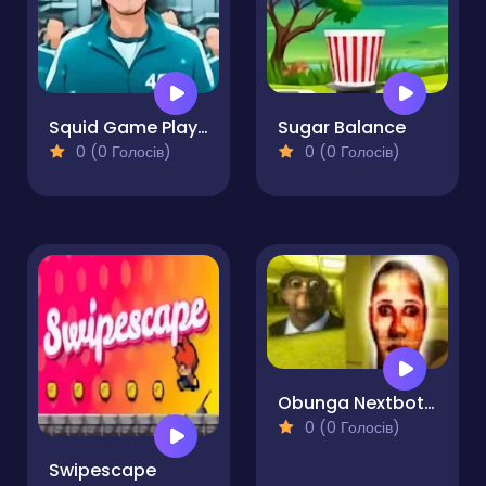
Squid Game Player 456 Sliding
Sugar Balance
0 (0 Голосів)
0 (0 Голосів)
Obunga Nextbots Sliding Puzzle
0 (0 Голосів)
Swipescape