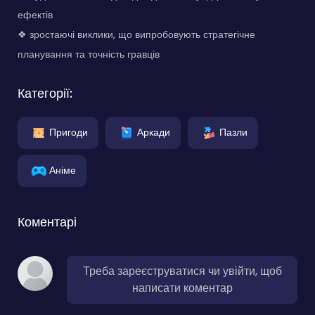
ефектів
❖ зростаючі виклики, що випробовують стратегічне
планування та точність гравців
Категорії:
Пригоди
Аркади
Пазли
Аніме
Коментарі
Треба зареєструватися чи увійти, щоб
написати коментар