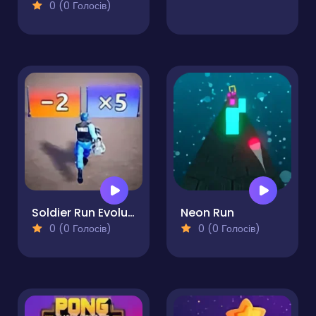
0 (0 Голосів)
Soldier Run Evolution
Neon Run
0 (0 Голосів)
0 (0 Голосів)