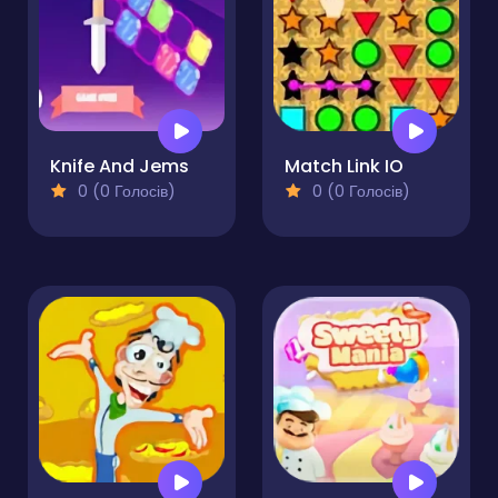
Knife And Jems
Match Link IO
0 (0 Голосів)
0 (0 Голосів)