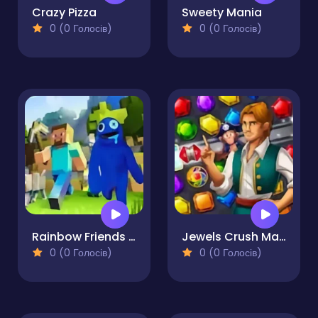
Crazy Pizza
Sweety Mania
0 (0 Голосів)
0 (0 Голосів)
Rainbow Friends Minecraft Hidden Skibidi
Jewels Crush Match 3 Mania
0 (0 Голосів)
0 (0 Голосів)