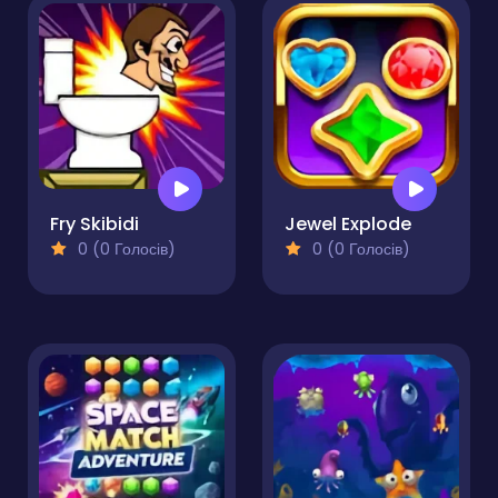
Fry Skibidi
Jewel Explode
0 (0 Голосів)
0 (0 Голосів)