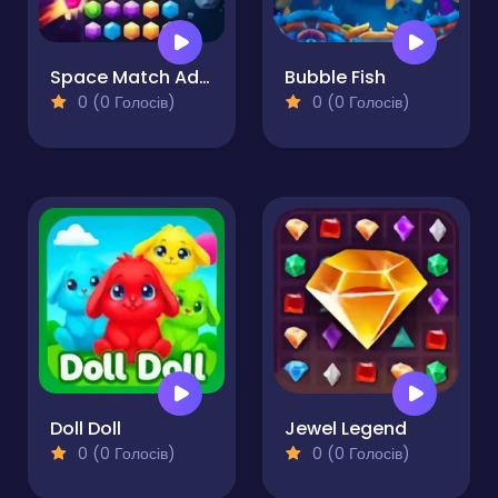
Space Match Adventure
Bubble Fish
0 (0 Голосів)
0 (0 Голосів)
Doll Doll
Jewel Legend
0 (0 Голосів)
0 (0 Голосів)