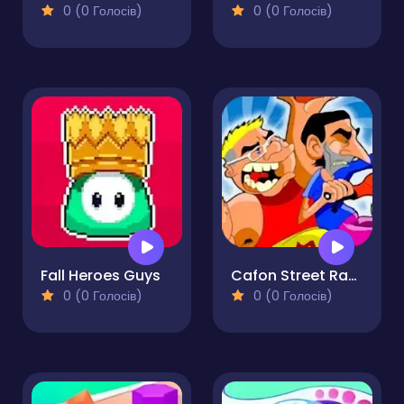
0 (0 Голосів)
0 (0 Голосів)
Fall Heroes Guys
Cafon Street Racing
0 (0 Голосів)
0 (0 Голосів)