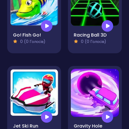
Go! Fish Go!
Racing Ball 3D
0 (0 Голосів)
0 (0 Голосів)
Jet Ski Run
Gravity Hole