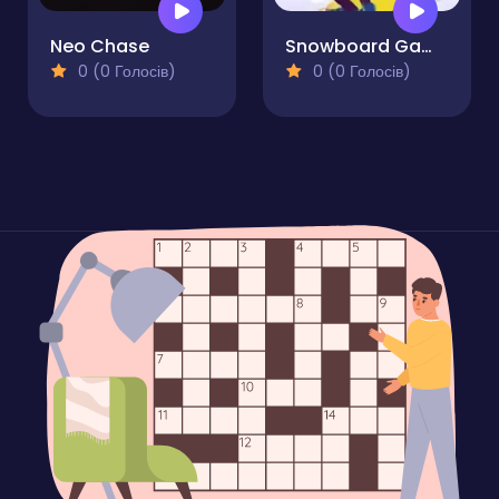
Neo Chase
Snowboard Game Party
0 (0 Голосів)
0 (0 Голосів)