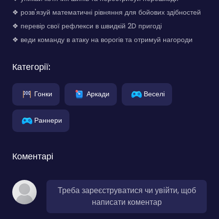
❖ розв'язуй математичні рівняння для бойових здібностей
❖ перевір свої рефлекси в швидкій 2D пригоді
❖ веди команду в атаку на ворогів та отримуй нагороди
Категорії:
Гонки
Аркади
Веселі
Раннери
Коментарі
Треба зареєструватися чи увійти, щоб
написати коментар