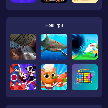
Нові ігри