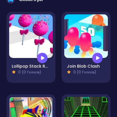
Lollipop Stack Run
Join Blob Clash
0 (0 Голосів)
0 (0 Голосів)