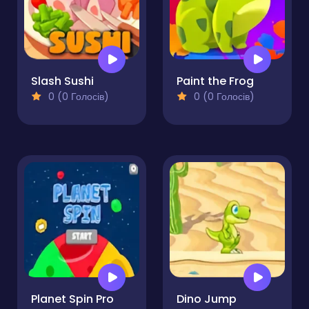
Slash Sushi
Paint the Frog
0 (0 Голосів)
0 (0 Голосів)
Planet Spin Pro
Dino Jump