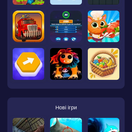
Нові ігри