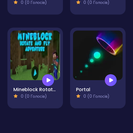
0 (0 Голосів)
0 (0 Голосів)
Mineblock Rotate and Fly Adventure
Portal
0 (0 Голосів)
0 (0 Голосів)