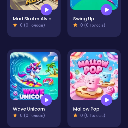
Mad Skater Alvin
Swing Up
0 (0 Голосів)
0 (0 Голосів)
Wave Unicorn
Mallow Pop
0 (0 Голосів)
0 (0 Голосів)