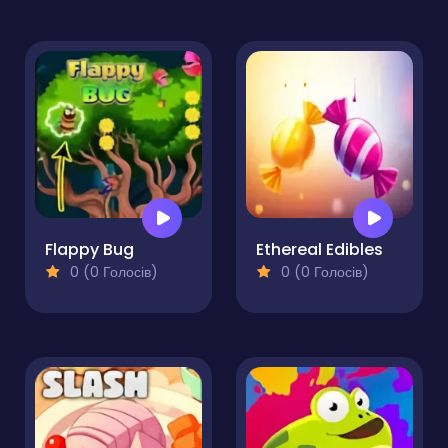
Flappy Bug
Ethereal Edibles
0 (0 Голосів)
0 (0 Голосів)