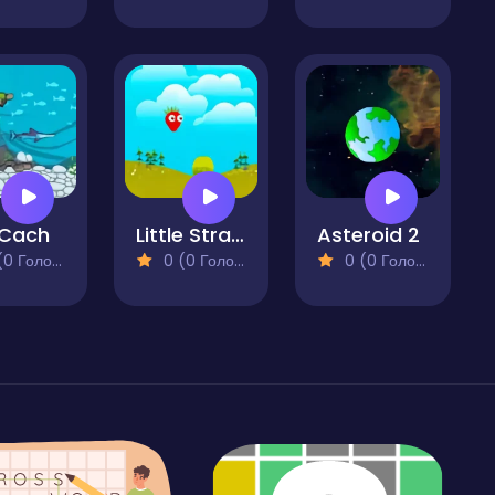
 Cach
Little Strawberry
Asteroid 2
 Голосів)
0 (0 Голосів)
0 (0 Голосів)