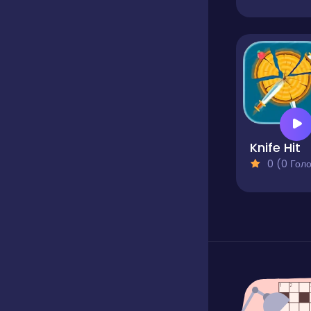
Knife Hit
0 (0 Голосів