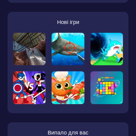
Нові ігри
Випало для вас