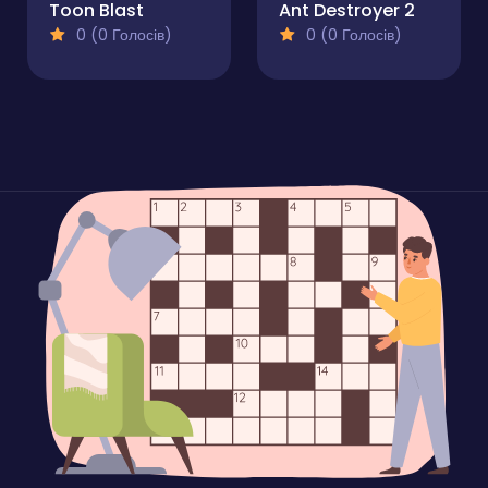
Toon Blast
Ant Destroyer 2
0 (0 Голосів)
0 (0 Голосів)