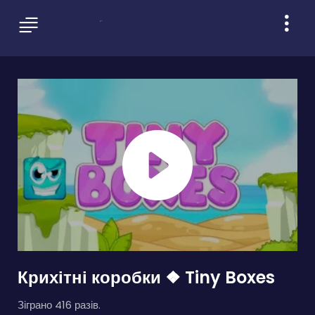
Крихітні коробки ❖ Tiny Boxes
Зіграно 416 разів.