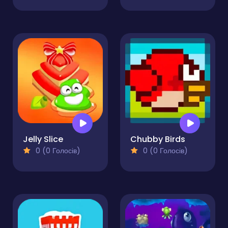
Jelly Slice
Chubby Birds
0 (0 Голосів)
0 (0 Голосів)