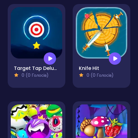
Target Tap Deluxe
Knife Hit
0 (0 Голосів)
0 (0 Голосів)