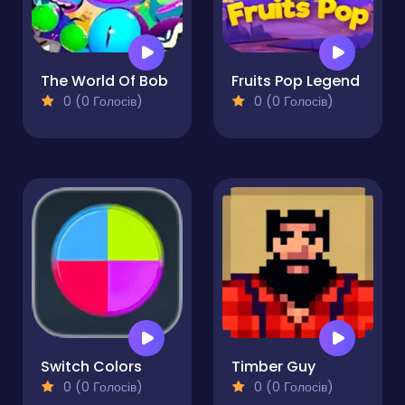
The World Of Bob
Fruits Pop Legend
0 (0 Голосів)
0 (0 Голосів)
Switch Colors
Timber Guy
0 (0 Голосів)
0 (0 Голосів)