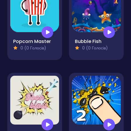
Popcorn Master
Bubble Fish
0 (0 Голосів)
0 (0 Голосів)