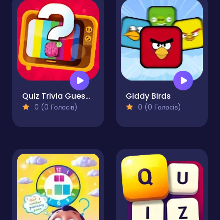
Quiz Trivia Guess The Animal Music Flags
Giddy Birds
0 (0 Голосів)
0 (0 Голосів)