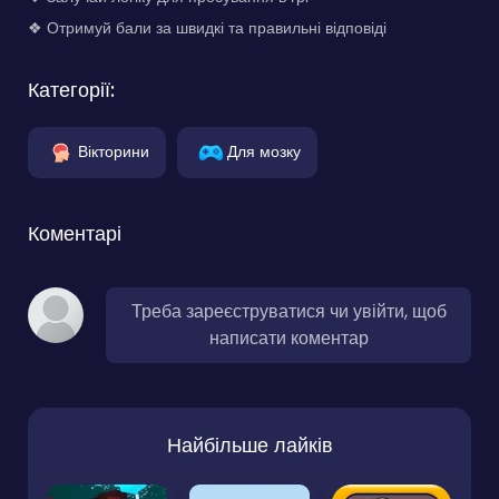
❖ Отримуй бали за швидкі та правильні відповіді
Категорії:
Вікторини
Для мозку
Коментарі
Треба зареєструватися чи увійти, щоб
написати коментар
Найбільше лайків