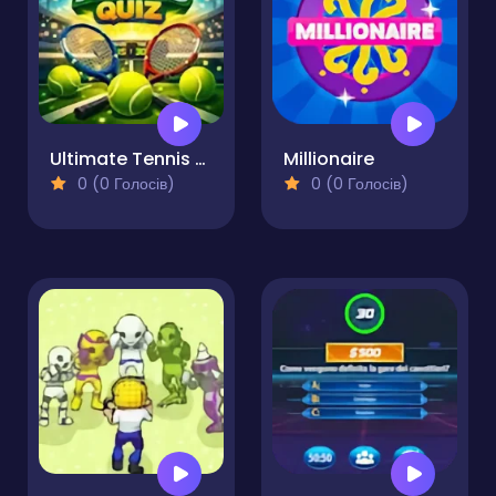
Ultimate Tennis Quiz
Millionaire
0 (0 Голосів)
0 (0 Голосів)