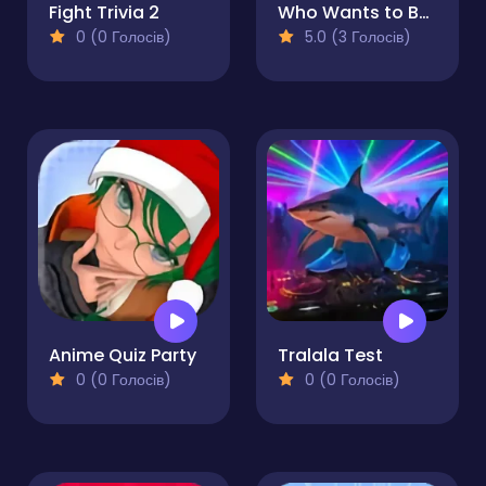
Fight Trivia 2
Who Wants to Be a Millionaire?
0 (0 Голосів)
5.0 (3 Голосів)
Anime Quiz Party
Tralala Test
0 (0 Голосів)
0 (0 Голосів)