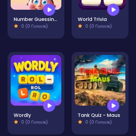
Number Guessing Game. Can You Guess the Right Number?
World Trivia
0 (0 Голосів)
0 (0 Голосів)
Wordly
Tank Quiz - Maus
0 (0 Голосів)
0 (0 Голосів)