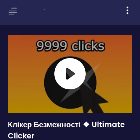
Клікер Безмежності ❖ Ultimate
Clicker