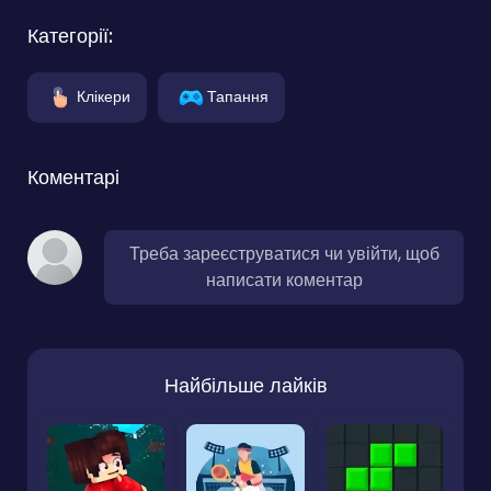
Категорії:
Клікери
Тапання
Коментарі
Треба зареєструватися чи увійти, щоб
написати коментар
Найбільше лайків