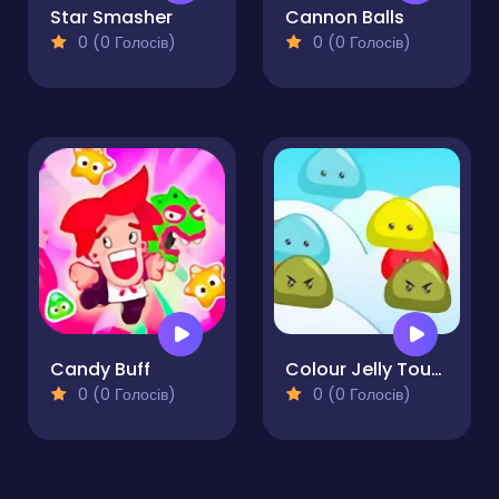
Star Smasher
Cannon Balls
0 (0 Голосів)
0 (0 Голосів)
Candy Buff
Colour Jelly Touch
0 (0 Голосів)
0 (0 Голосів)