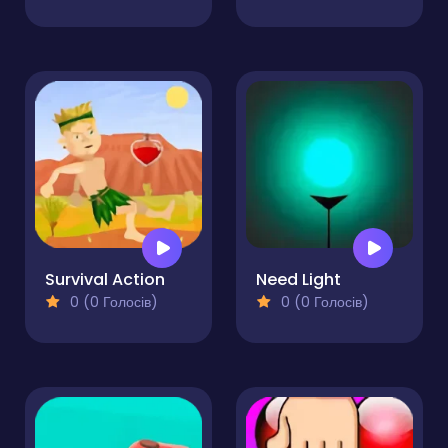
Survival Action
Need Light
0 (0 Голосів)
0 (0 Голосів)