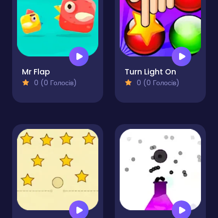
Mr Flap
Turn Light On
0 (0 Голосів)
0 (0 Голосів)