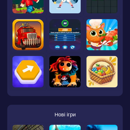
Нові ігри