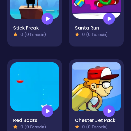
Stick Freak
Santa Run
0 (0 Голосів)
0 (0 Голосів)
Red Boats
Chester Jet Pack
0 (0 Голосів)
0 (0 Голосів)