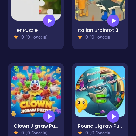
TenPuzzle
Italian Brainrot 3D Puzzle
0 (0 Голосів)
0 (0 Голосів)
Clown Jigsaw Puzzle
Round Jigsaw Puzzle Collect Pictures of Funny Ocean Inhabitants
0 (0 Голосів)
0 (0 Голосів)