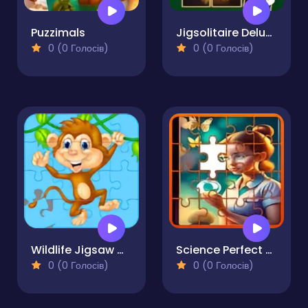
Puzzimals
Jigsolitaire Deluxe
0 (0 Голосів)
0 (0 Голосів)
Wildlife Jigsaw Challenge
Science Perfect Fit Jigsaw
0 (0 Голосів)
0 (0 Голосів)