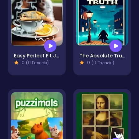
Easy Perfect Fit Jigsaw
The Absolute Truth
0 (0 Голосів)
0 (0 Голосів)