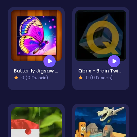
Butterfly Jigsaw Puzzle
Qbrix - Brain Twister
0 (0 Голосів)
0 (0 Голосів)