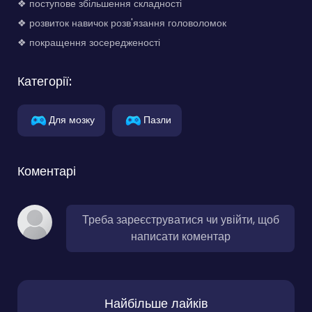
❖ поступове збільшення складності
❖ розвиток навичок розв'язання головоломок
❖ покращення зосередженості
Категорії:
Для мозку
Пазли
Коментарі
Треба зареєструватися чи увійти, щоб
написати коментар
Найбільше лайків