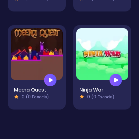
Meera Quest
Ninja War
0 (0 Голосів)
0 (0 Голосів)