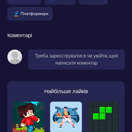
Платформери
Коментарі
Треба зареєструватися чи увійти, щоб
написати коментар
Найбільше лайків