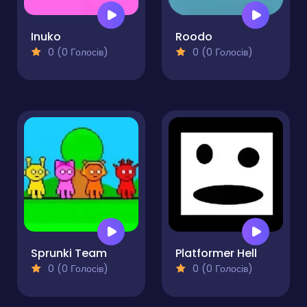
Inuko
Roodo
0 (0 Голосів)
0 (0 Голосів)
Sprunki Team
Platformer Hell
0 (0 Голосів)
0 (0 Голосів)