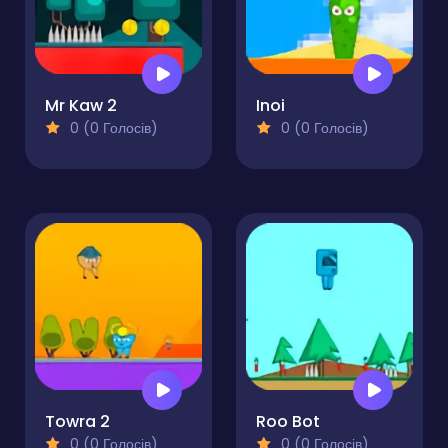
Mr Kaw 2
Inoi
0 (0 Голосів)
0 (0 Голосів)
Towra 2
Roo Bot
0 (0 Голосів)
0 (0 Голосів)