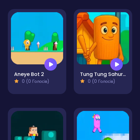
Aneye Bot 2
Tung Tung Sahur Big Stick
0 (0 Голосів)
0 (0 Голосів)