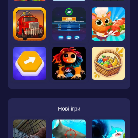
Нові ігри