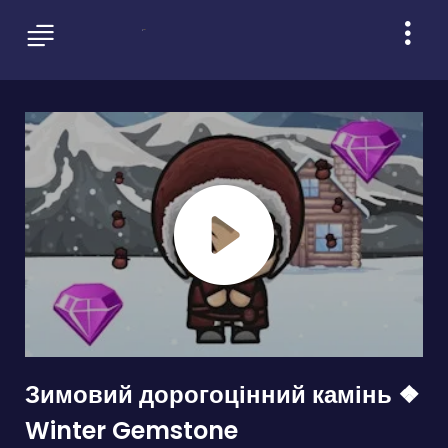
Зимовий дорогоцінний камінь ❖
Winter Gemstone