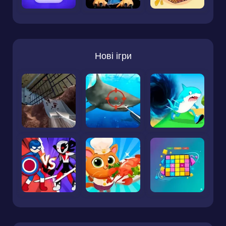
Нові ігри