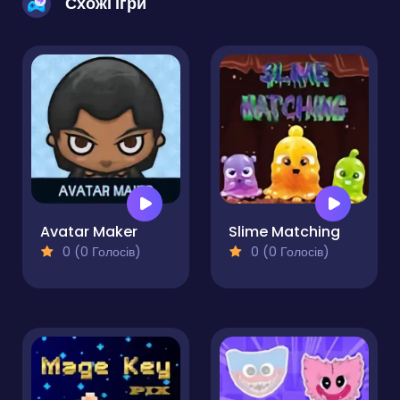
Схожі ігри
Avatar Maker
Slime Matching
0 (0 Голосів)
0 (0 Голосів)