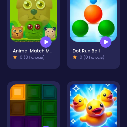
Animal Match Master
Dot Run Ball
0 (0 Голосів)
0 (0 Голосів)