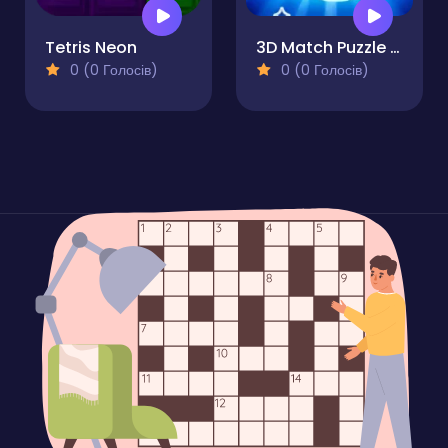
Tetris Neon
3D Match Puzzle Mania
0 (0 Голосів)
0 (0 Голосів)