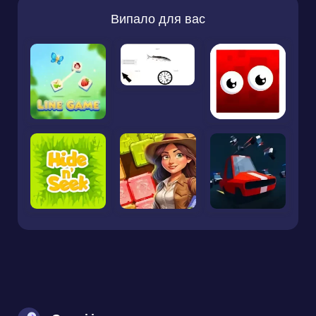
Випало для вас