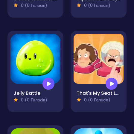
0 (0 Голосів)
0 (0 Голосів)
Jelly Battle
That's My Seat Logic Puzzle
0 (0 Голосів)
0 (0 Голосів)