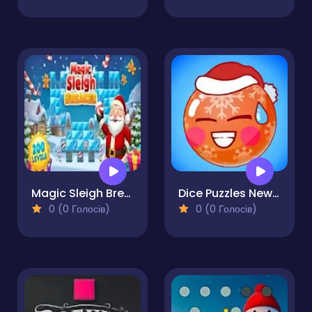
Magic Sleigh Breaker
Dice Puzzles New Year
0 (0 Голосів)
0 (0 Голосів)