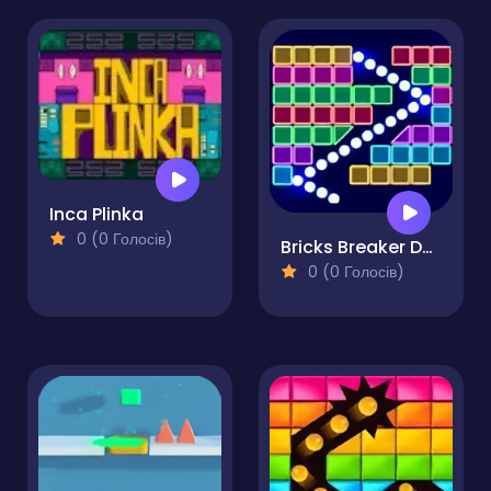
Inca Plinka
0 (0 Голосів)
Bricks Breaker Deluxe
0 (0 Голосів)