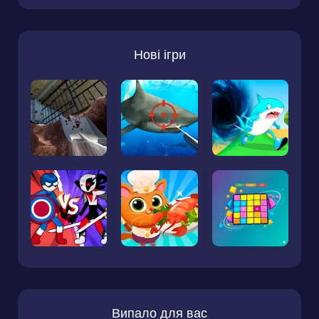
Нові ігри
Випало для вас