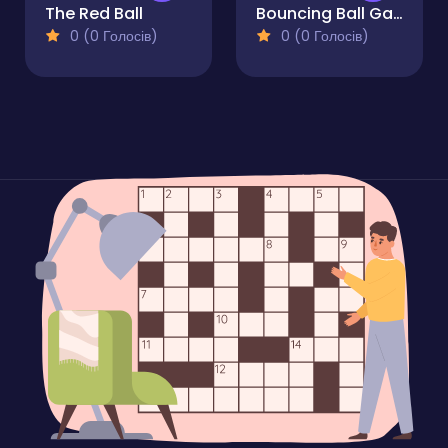
The Red Ball
Bouncing Ball Game
0 (0 Голосів)
0 (0 Голосів)