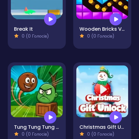
Break It
Wooden Bricks Vs Balls
0 (0 Голосів)
0 (0 Голосів)
Tung Tung Tung Sahur Italian Brainrot Multiverse
Christmas Gift Unlock
0 (0 Голосів)
0 (0 Голосів)