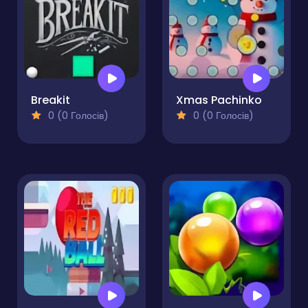
Breakit
Xmas Pachinko
0 (0 Голосів)
0 (0 Голосів)