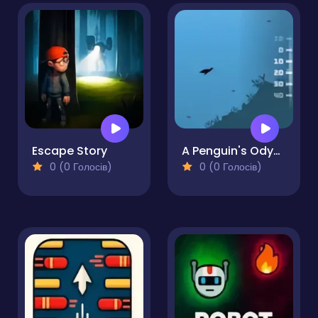
Escape Story
A Penguin's Odyssey
0 (0 Голосів)
0 (0 Голосів)