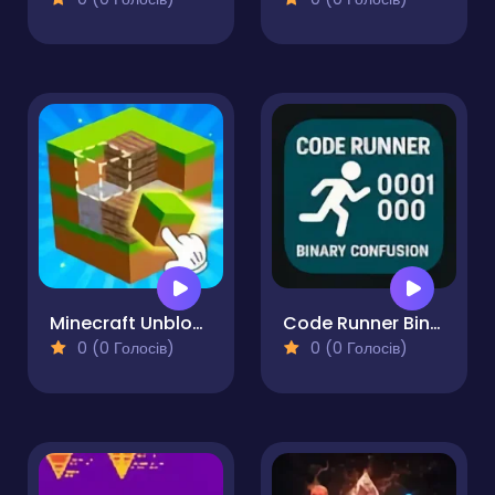
Minecraft Unblocked Online
Code Runner Binary Confusion
0 (0 Голосів)
0 (0 Голосів)