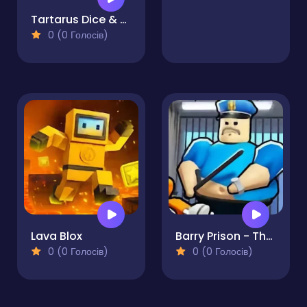
Tartarus Dice & Delves
0 (0 Голосів)
Lava Blox
Barry Prison - The Game
0 (0 Голосів)
0 (0 Голосів)