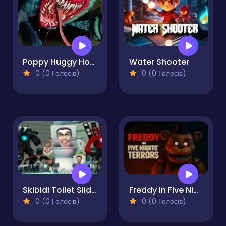
Poppy Huggy Horror Sliding
Water Shooter
0 (0 Голосів)
0 (0 Голосів)
Skibidi Toilet Sliding Puzzle
Freddy in Five Nights Terrors
0 (0 Голосів)
0 (0 Голосів)