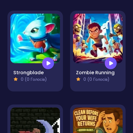
Strongblade
Zombie Running
0 (0 Голосів)
0 (0 Голосів)