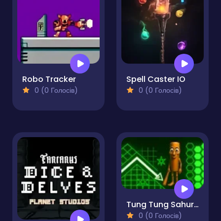
Robo Tracker
Spell Caster IO
0 (0 Голосів)
0 (0 Голосів)
Tung Tung Sahur in Geometry Dash
0 (0 Голосів)