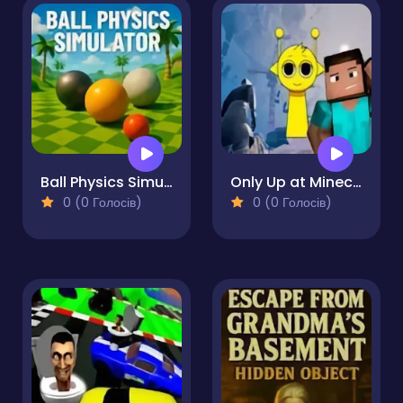
Ball Physics Simulator
Only Up at Minecraft & Sprunki
0 (0 Голосів)
0 (0 Голосів)