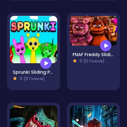
FNAF Freddy Sliding Puzzle
0 (0 Голосів)
Sprunki Sliding Puzzle
0 (0 Голосів)