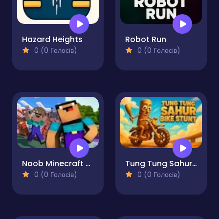
Hazard Heights
Robot Run
0 (0 Голосів)
0 (0 Голосів)
Noob Minecraft Reassembled
Tung Tung Sahur Bike Stunt
0 (0 Голосів)
0 (0 Голосів)