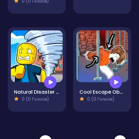
0 (0 Голосів)
Natural Disaster Survival Obby
Cool Escape Obby Man
0 (0 Голосів)
0 (0 Голосів)