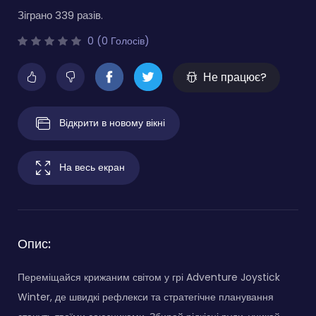
Зіграно 339 разів.
0 (0 Голосів)
Не працює?
Відкрити в новому вікні
На весь екран
Опис:
Переміщайся крижаним світом у грі Adventure Joystick
Winter, де швидкі рефлекси та стратегічне планування