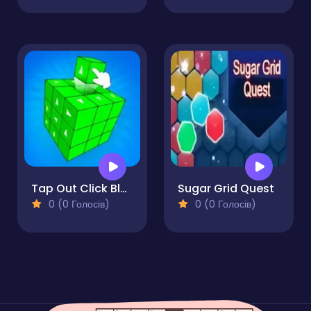
Tap Out Click Blocks Away
Sugar Grid Quest
0 (0 Голосів)
0 (0 Голосів)