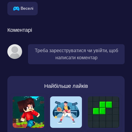
Веселі
Коментарі
Треба зареєструватися чи увійти, щоб
написати коментар
Найбільше лайків