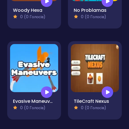
Woody Hexa
No Problamas
0 (0 Голосів)
0 (0 Голосів)
Evasive Maneuvers
TileCraft Nexus
0 (0 Голосів)
0 (0 Голосів)