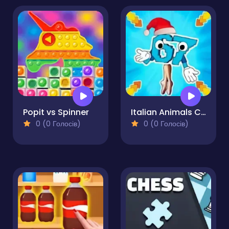
Popit vs Spinner
Italian Animals Create a Christmas Brainrot!
0 (0 Голосів)
0 (0 Голосів)