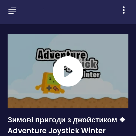
Зимові пригоди з джойстиком ❖
Adventure Joystick Winter