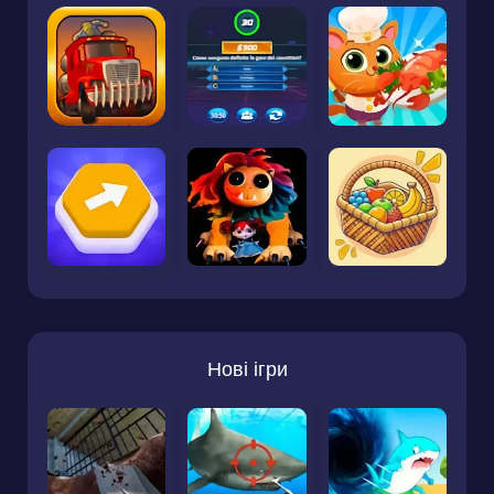
Нові ігри