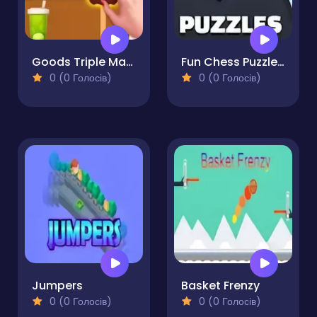
Goods Triple Match 3D
Fun Chess Puzzles!
0 (0 Голосів)
0 (0 Голосів)
Jumpers
Basket Frenzy
0 (0 Голосів)
0 (0 Голосів)