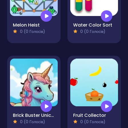
Melon Heist
Water Color Sort
0 (0 Голосів)
0 (0 Голосів)
Brick Buster Unicorn Challenge
Fruit Collector
0 (0 Голосів)
0 (0 Голосів)