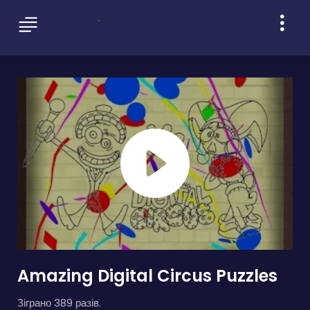
Amazing Digital Circus Puzzles
Зіграно 389 разів.