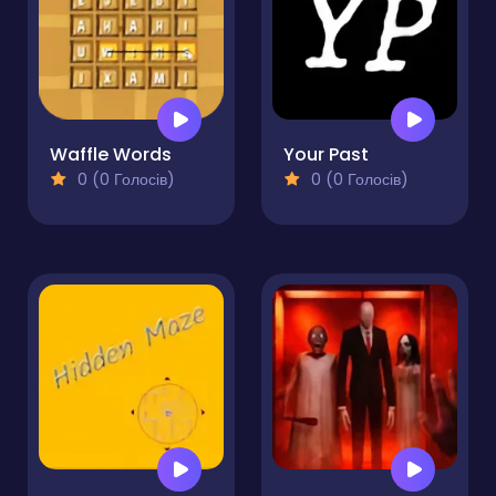
Waffle Words
Your Past
0 (0 Голосів)
0 (0 Голосів)