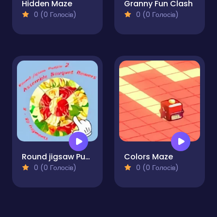
Hidden Maze
Granny Fun Clash
0 (0 Голосів)
0 (0 Голосів)
Round jigsaw Puzzle 2 - Assemble Bouquet flowers
Colors Maze
0 (0 Голосів)
0 (0 Голосів)