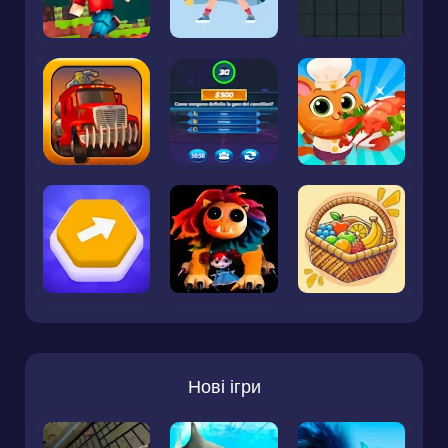
Нові ігри