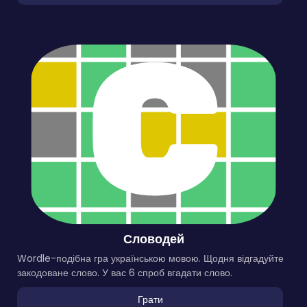
Словодей
Wordle-подібна гра українською мовою. Щодня відгадуйте
закодоване слово. У вас 6 спроб вгадати слово.
Грати