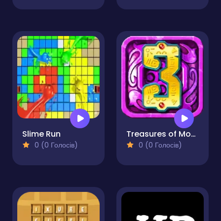
Slime Run
Treasures of Montezuma 3
0 (0 Голосів)
0 (0 Голосів)