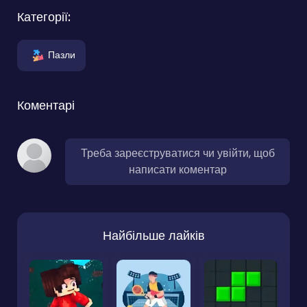
Категорії:
Пазли
Коментарі
Треба зареєструватися чи увійти, щоб
написати коментар
Найбільше лайків