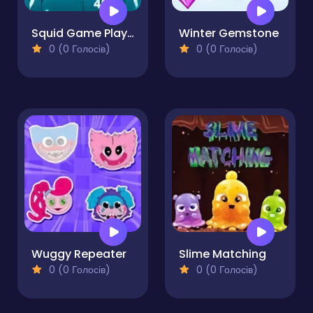
Squid Game Player 456 Sliding
Winter Gemstone
0 (0 Голосів)
0 (0 Голосів)
Wuggy Repeater
Slime Matching
0 (0 Голосів)
0 (0 Голосів)