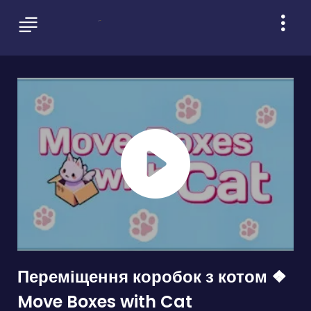
Переміщення коробок з котом ❖
Move Boxes with Cat