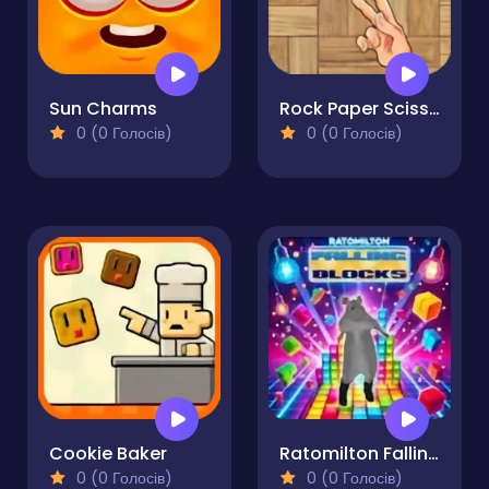
Sun Charms
Rock Paper Scissor
0 (0 Голосів)
0 (0 Голосів)
Cookie Baker
Ratomilton Falling Blocks
0 (0 Голосів)
0 (0 Голосів)