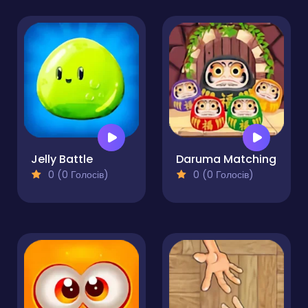
Jelly Battle
Daruma Matching
0 (0 Голосів)
0 (0 Голосів)