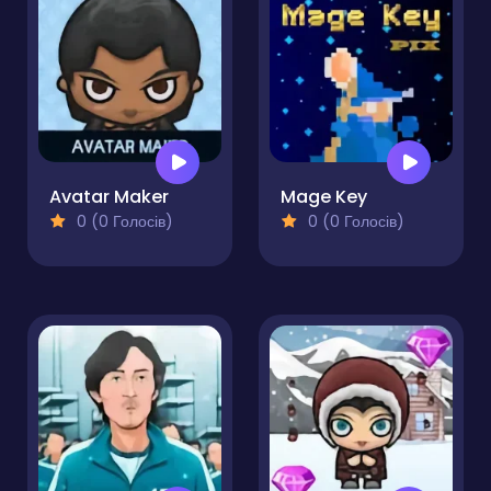
Avatar Maker
Mage Key
0 (0 Голосів)
0 (0 Голосів)