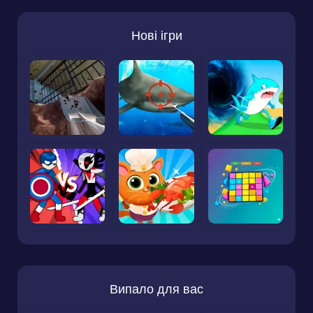
Нові ігри
Випало для вас