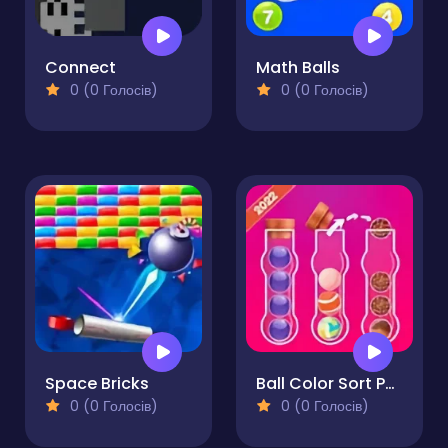
Connect
Math Balls
0 (0 Голосів)
0 (0 Голосів)
Space Bricks
Ball Color Sort Puzzle Game
0 (0 Голосів)
0 (0 Голосів)