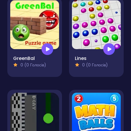
GreenBal
Lines
0 (0 Голосів)
0 (0 Голосів)