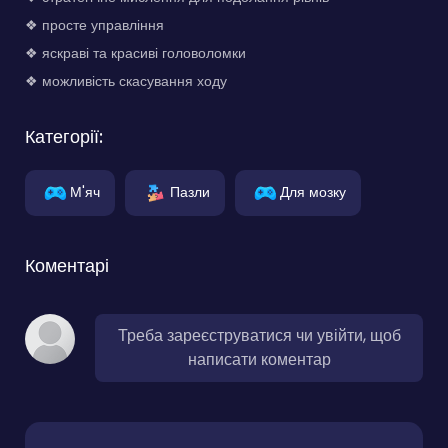
❖ просте управління
❖ яскраві та красиві головоломки
❖ можливість скасування ходу
Категорії:
М'яч
Пазли
Для мозку
Коментарі
Треба зареєструватися чи увійти, щоб
написати коментар