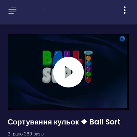
Сортування кульок ❖ Ball Sort
Зіграно 389 разів.