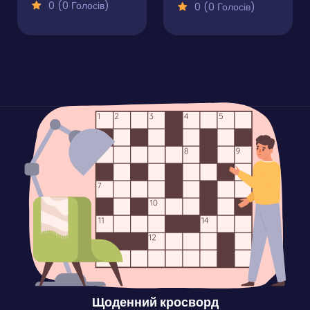
0 (0 Голосів)
0 (0 Голосів)
Щоденний кросворд