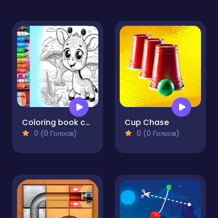
Coloring book cute animals
Cup Chase
0 (0 Голосів)
0 (0 Голосів)