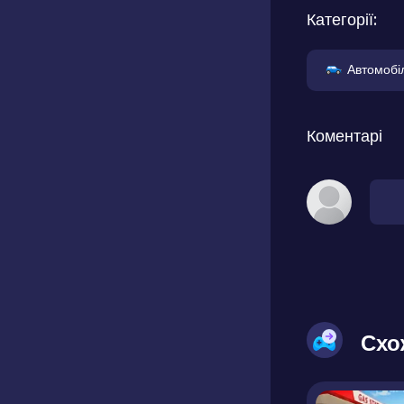
Категорії:
Автомобіл
Коментарі
Схо