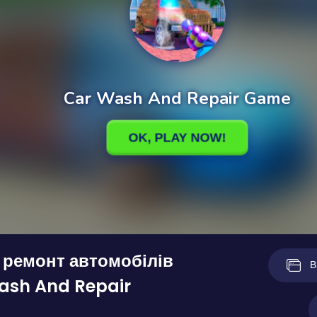
 ремонт автомобілів
В
ash And Repair