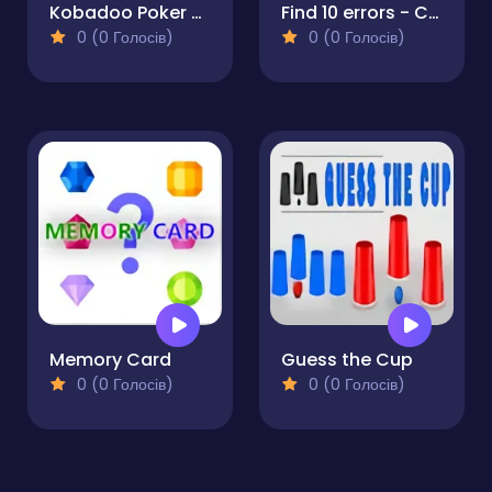
Kobadoo Poker Cards
Find 10 errors - CHRISTMAS
0 (0 Голосів)
0 (0 Голосів)
Memory Card
Guess the Cup
0 (0 Голосів)
0 (0 Голосів)