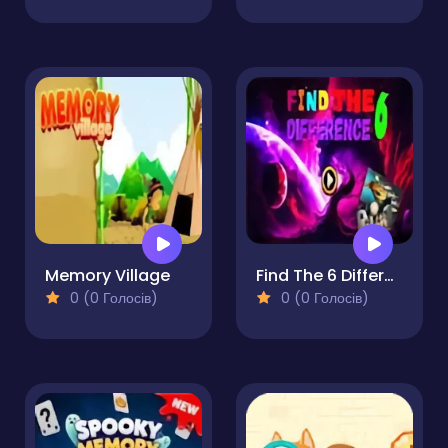
Memory Village
Find The 6 Difference
0 (0 Голосів)
0 (0 Голосів)