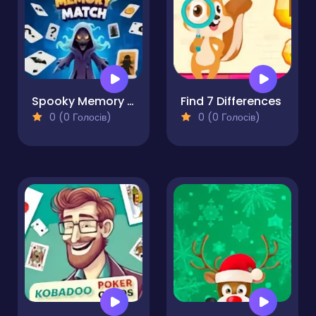
Spooky Memory Match
Find 7 Differences
0 (0 Голосів)
0 (0 Голосів)