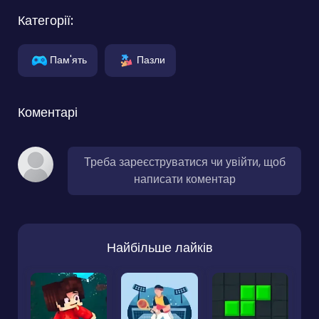
Категорії:
Пам'ять
Пазли
Коментарі
Треба зареєструватися чи увійти, щоб
написати коментар
Найбільше лайків