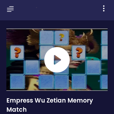
Empress Wu Zetian Memory
Match