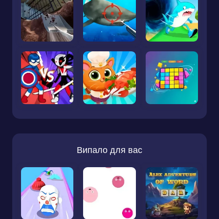
Випало для вас