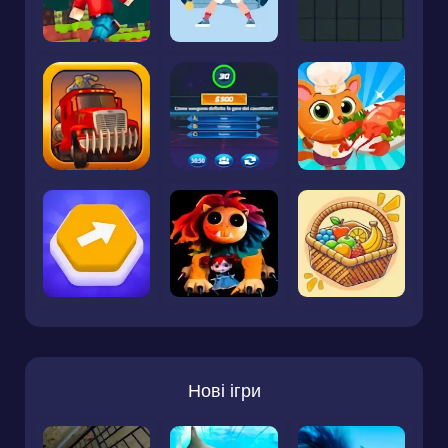
Нові ігри