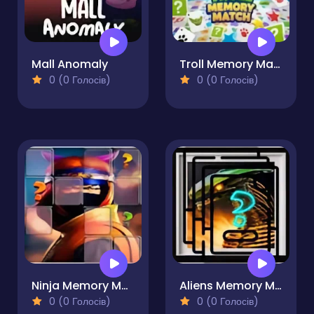
Mall Anomaly
Troll Memory Match
0 (0 Голосів)
0 (0 Голосів)
Ninja Memory Match
Aliens Memory Match
0 (0 Голосів)
0 (0 Голосів)