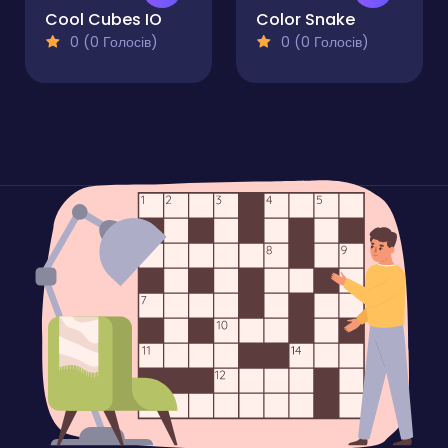
Cool Cubes IO
Color Snake
0 (0 Голосів)
0 (0 Голосів)