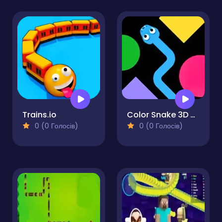
Trains.io
Color Snake 3D Online
0 (0 Голосів)
0 (0 Голосів)