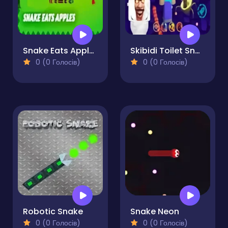
Snake Eats Apples
Skibidi Toilet Snake.io in Minecraft
0 (0 Голосів)
0 (0 Голосів)
Robotic Snake
Snake Neon
0 (0 Голосів)
0 (0 Голосів)