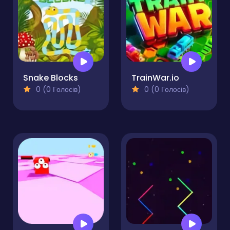
Snake Blocks
TrainWar.io
0 (0 Голосів)
0 (0 Голосів)