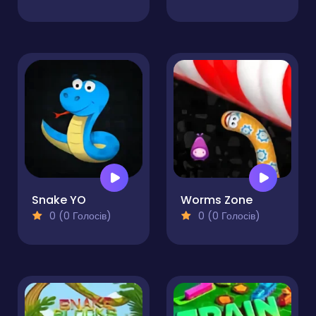
Snake YO
Worms Zone
0 (0 Голосів)
0 (0 Голосів)