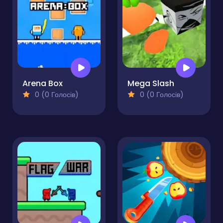
Arena Box
Mega Slash
0 (0 Голосів)
0 (0 Голосів)