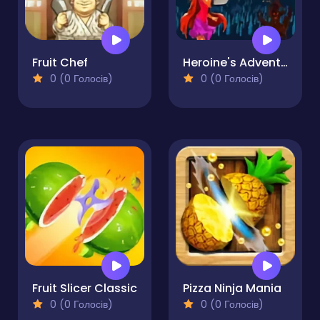
Fruit Chef
Heroine's Adventure
0 (0 Голосів)
0 (0 Голосів)
Fruit Slicer Classic
Pizza Ninja Mania
0 (0 Голосів)
0 (0 Голосів)