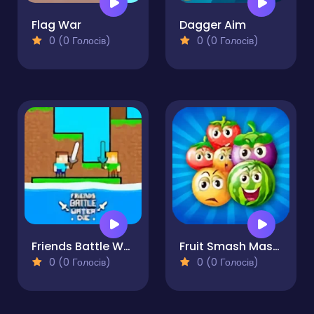
Flag War
Dagger Aim
0 (0 Голосів)
0 (0 Голосів)
Friends Battle Water Die
Fruit Smash Master
0 (0 Голосів)
0 (0 Голосів)