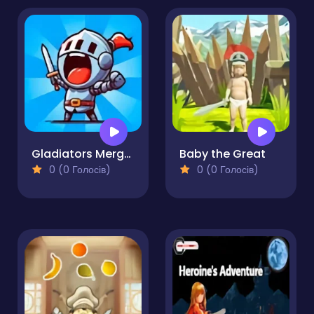
Gladiators Merge and Fight
Baby the Great
0 (0 Голосів)
0 (0 Голосів)