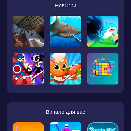
Нові ігри
Випало для вас