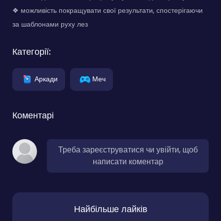
❖ можливість покращувати свої результати, спостерігаючи
за шаблонами руху лез
Категорії:
Аркади
Меч
Коментарі
Треба зареєструватися чи увійти, щоб
написати коментар
Найбільше лайків