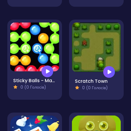
Sticky Balls - Match 3 Bubble Shooter
Scratch Town
0 (0 Голосів)
0 (0 Голосів)