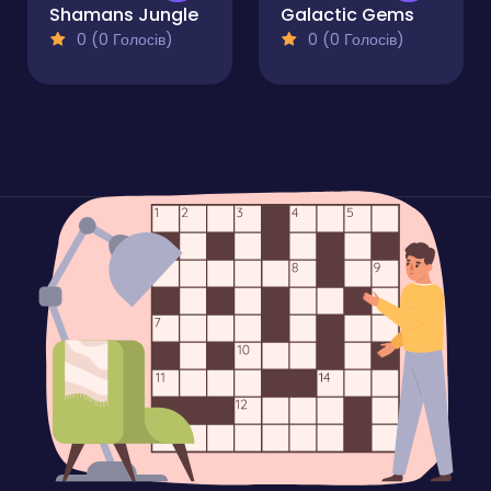
Shamans Jungle
Galactic Gems
0 (0 Голосів)
0 (0 Голосів)