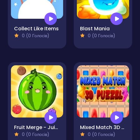
Collect Like Items
Blast Mania
0 (0 Голосів)
0 (0 Голосів)
Fruit Merge - Juicy Drop Game
Mixed Match 3D Puzzle
0 (0 Голосів)
0 (0 Голосів)