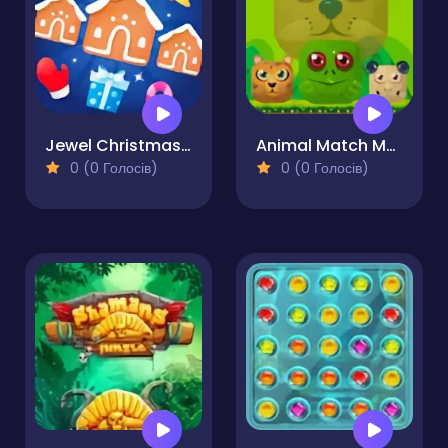
Jewel Christmas Mania
Animal Match Master
0 (0 Голосів)
0 (0 Голосів)