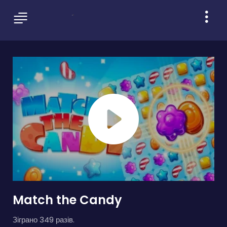
Match the Candy
Зіграно 349 разів.