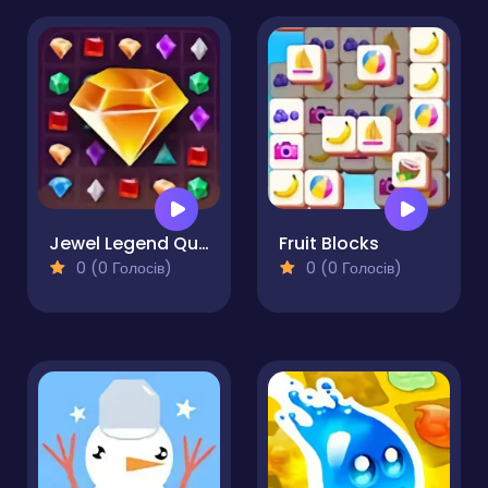
Jewel Legend Quest
Fruit Blocks
0 (0 Голосів)
0 (0 Голосів)