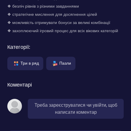
❖ безліч рівнів з різними завданнями
❖ стратегічне мислення для досягнення цілей
❖ можливість отримувати бонуси за великі комбінації
❖ захоплюючий ігровий процес для всіх вікових категорій
Категорії:
Три в ряд
Пазли
Коментарі
Треба зареєструватися чи увійти, щоб
написати коментар