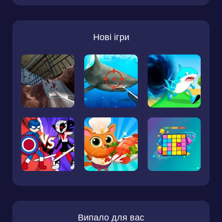
Нові ігри
Випало для вас