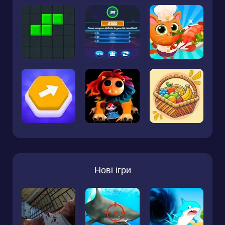
Нові ігри