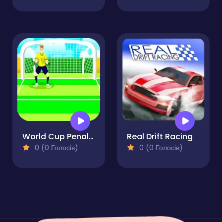
World Cup Penalty Football Game
Real Drift Racing
0 (0 Голосів)
0 (0 Голосів)