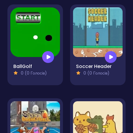
BallGolf
Soccer Header
0 (0 Голосів)
0 (0 Голосів)