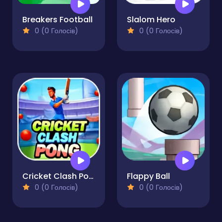
Breakers Football
Slalom Hero
0 (0 Голосів)
0 (0 Голосів)
Cricket Clash Pong
Flappy Ball
0 (0 Голосів)
0 (0 Голосів)