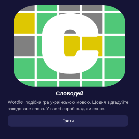
Словодей
Wordle-подібна гра українською мовою. Щодня відгадуйте
закодоване слово. У вас 6 спроб вгадати слово.
Грати