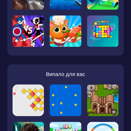
Випало для вас