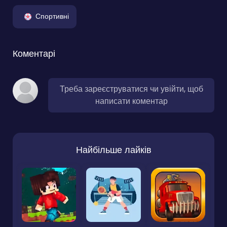
Спортивні
Коментарі
Треба зареєструватися чи увійти, щоб
написати коментар
Найбільше лайків