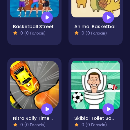
Basketball Street
Animal Basketball
0 (0 Голосів)
0 (0 Голосів)
Nitro Rally Time Attack 2
Skibidi Toilet Soccer
0 (0 Голосів)
0 (0 Голосів)