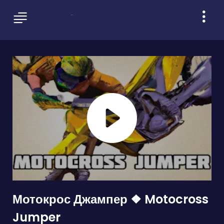
Мотокрос Джампер ❖ Motocross
Jumper