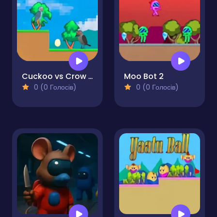
Cuckoo vs Crow Monster 2
Moo Bot 2
0 (0 Голосів)
0 (0 Голосів)