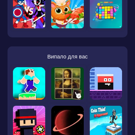
Випало для вас