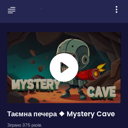
Таємна печера ❖ Mystery Cave
Зіграно 375 разів.