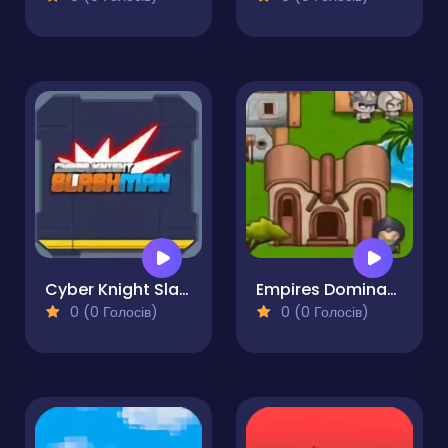
Cyber Knight Slashman
Empires Domination
0 (0 Голосів)
0 (0 Голосів)