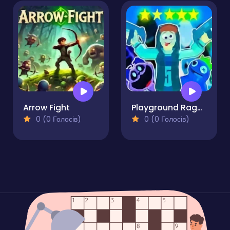
Arrow Fight
Playground Ragdoll Sandbox
0 (0 Голосів)
0 (0 Голосів)