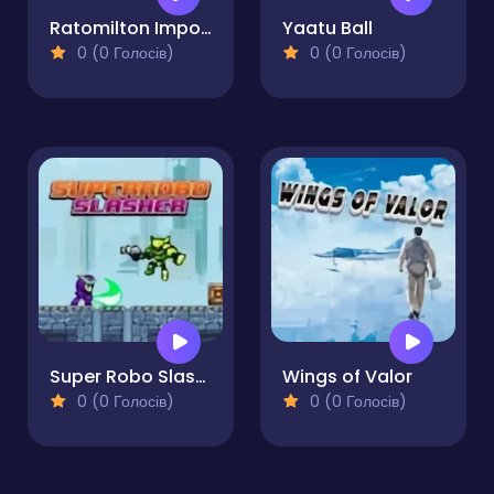
Ratomilton Imposter Us
Yaatu Ball
0 (0 Голосів)
0 (0 Голосів)
Super Robo Slasher
Wings of Valor
0 (0 Голосів)
0 (0 Голосів)