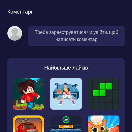
Коментарі
Треба зареєструватися чи увійти, щоб
написати коментар
Найбільше лайків