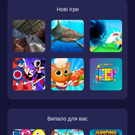
Нові ігри
Випало для вас