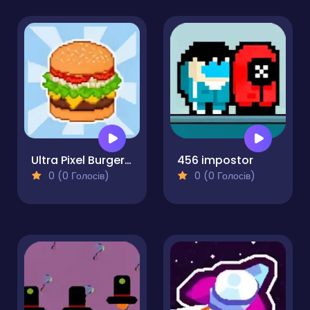
Ultra Pixel Burgeria
456 impostor
0 (0 Голосів)
0 (0 Голосів)