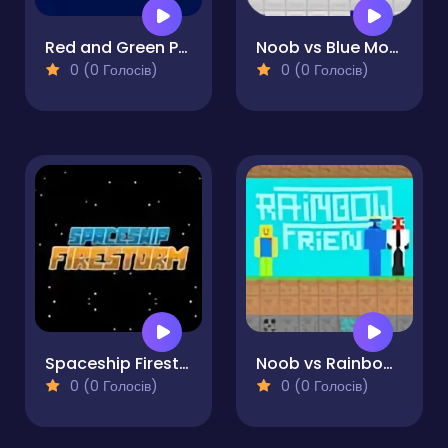
Red and Green Pumpkin
Noob vs Blue Monster
0 (0 Голосів)
0 (0 Голосів)
Spaceship Firestorm
Noob vs Rainbow Friends
0 (0 Голосів)
0 (0 Голосів)