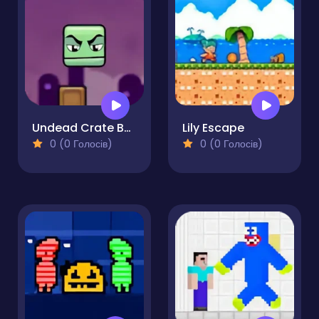
Undead Crate Boy
Lily Escape
0 (0 Голосів)
0 (0 Голосів)