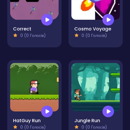
Correct
Cosmo Voyage
0 (0 Голосів)
0 (0 Голосів)
HatGuy Run
Jungle Run
0 (0 Голосів)
0 (0 Голосів)