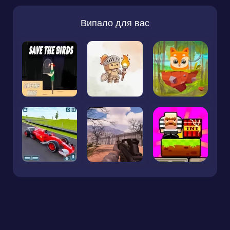
Випало для вас