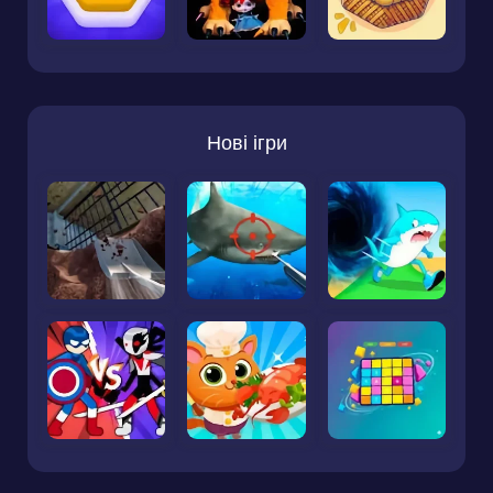
Нові ігри