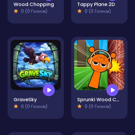
Wood Chopping
Tappy Plane 2D
0 (0 Голосів)
0 (0 Голосів)
GraveSky
Sprunki Wood Cutter
0 (0 Голосів)
0 (0 Голосів)