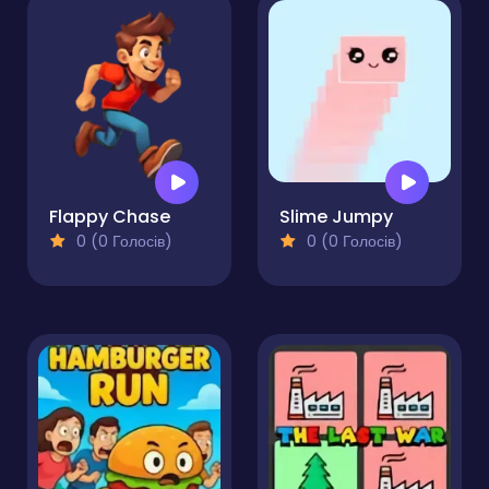
Flappy Chase
Slime Jumpy
0 (0 Голосів)
0 (0 Голосів)