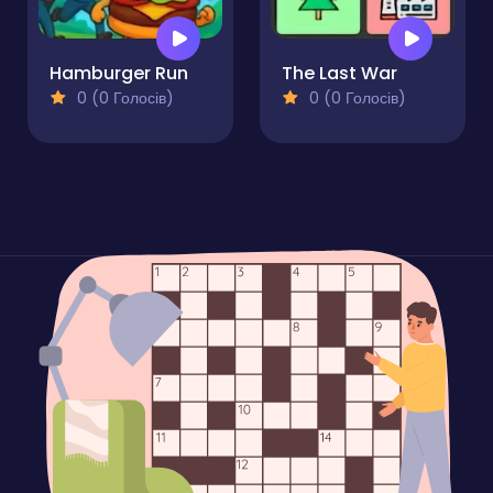
Hamburger Run
The Last War
0 (0 Голосів)
0 (0 Голосів)