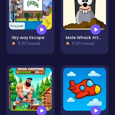
Sky way Escape
Mole Whack Attack
0 (0 Голосів)
0 (0 Голосів)