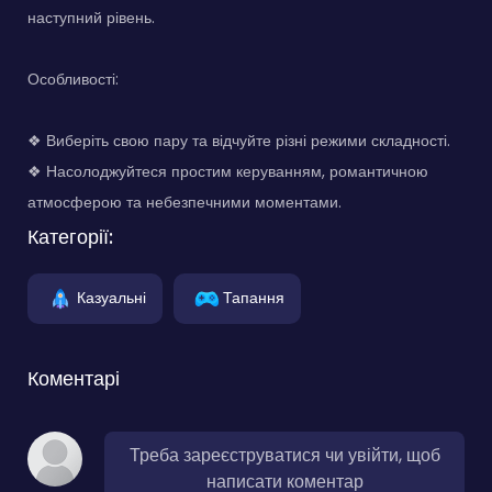
наступний рівень.
Особливості:
❖ Виберіть свою пару та відчуйте різні режими складності.
❖ Насолоджуйтеся простим керуванням, романтичною
атмосферою та небезпечними моментами.
Категорії:
Казуальні
Тапання
Коментарі
Треба зареєструватися чи увійти, щоб
написати коментар