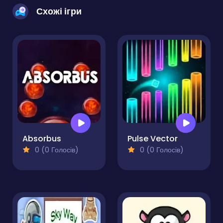
Схожі ігри
Absorbus
Pulse Vector
0 (0 Голосів)
0 (0 Голосів)