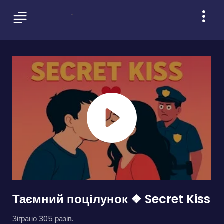
Таємний поцілунок ❖ Secret Kiss
Зіграно 305 разів.