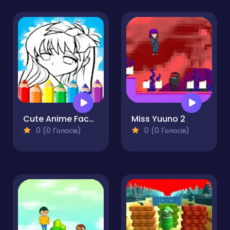
Cute Anime Face Girls Coloring Pages
Miss Yuuno 2
0 (0 Голосів)
0 (0 Голосів)