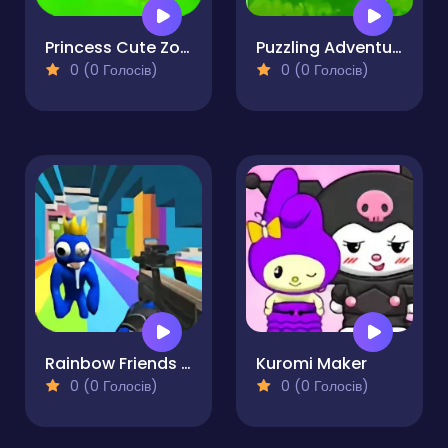
Princess Cute Zombies April Fun
Puzzling Adventure
0 (0 Голосів)
0 (0 Голосів)
Rainbow Friends Swarm
Kuromi Maker
0 (0 Голосів)
0 (0 Голосів)