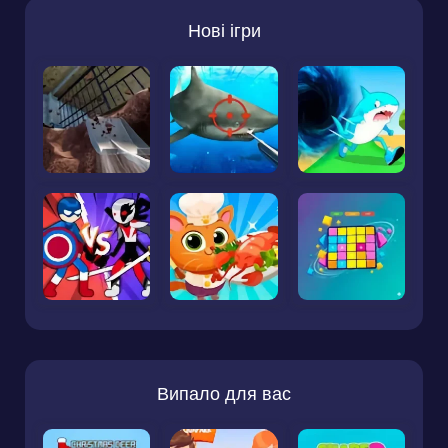
Нові ігри
Випало для вас