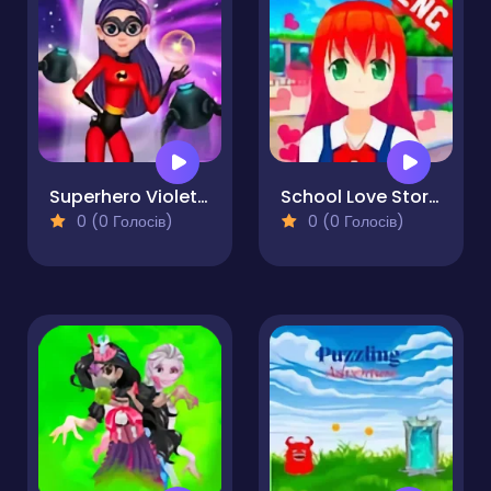
Superhero Violet Fashion Shoot
School Love Story # 1
0 (0 Голосів)
0 (0 Голосів)