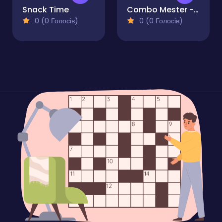
Snack Time
Combo Mester - Alchemy
0 (0 Голосів)
0 (0 Голосів)