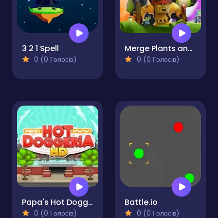
3 2 1 Spell
Merge Plants and Zombies
0 (0 Голосів)
0 (0 Голосів)
Papa's Hot Doggeria
Battle.io
0 (0 Голосів)
0 (0 Голосів)