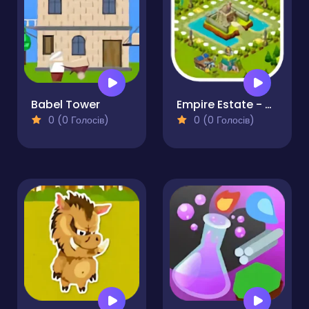
Babel Tower
Empire Estate - Kingdom Conquest
0 (0 Голосів)
0 (0 Голосів)