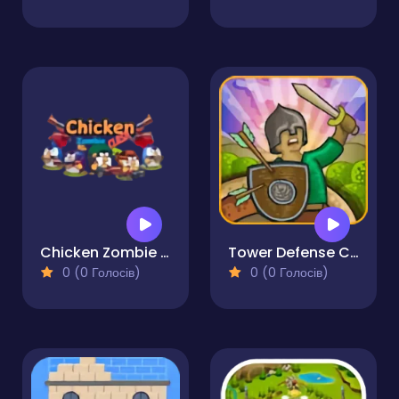
Chicken Zombie Clash
Tower Defense Clash
0 (0 Голосів)
0 (0 Голосів)