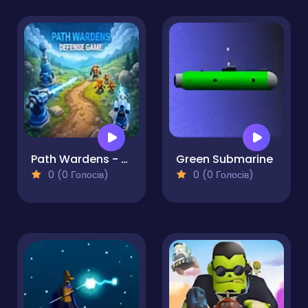
Path Wardens - Defense Game
Green Submarine
0 (0 Голосів)
0 (0 Голосів)