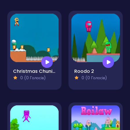
Christmas Chuni Bot 2
Roodo 2
0 (0 Голосів)
0 (0 Голосів)