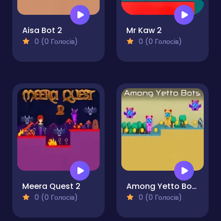
Aisa Bot 2
Mr Kaw 2
0 (0 Голосів)
0 (0 Голосів)
Meera Quest 2
Among Yetto Bots
0 (0 Голосів)
0 (0 Голосів)