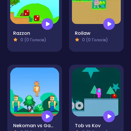
Razzon
Roilaw
0 (0 Голосів)
0 (0 Голосів)
Nekoman vs Gangster 2
Tob vs Kov