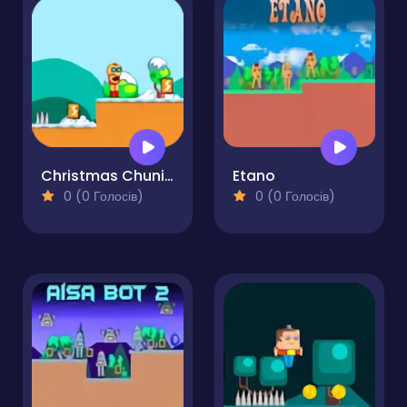
Christmas Chuni Bot
Etano
0 (0 Голосів)
0 (0 Голосів)