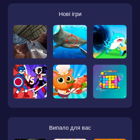
Нові ігри
Випало для вас