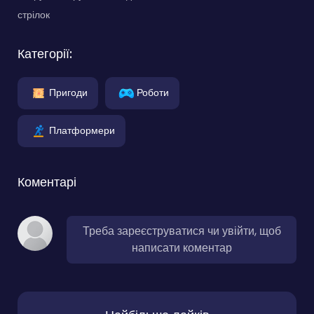
стрілок
Категорії:
Пригоди
Роботи
Платформери
Коментарі
Треба зареєструватися чи увійти, щоб
написати коментар