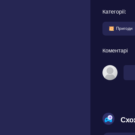
Категорії:
Пригоди
Коментарі
Схо