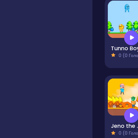
Tunno Bo
0 (0 Голосів
Jeno t
0 (0 Голосів