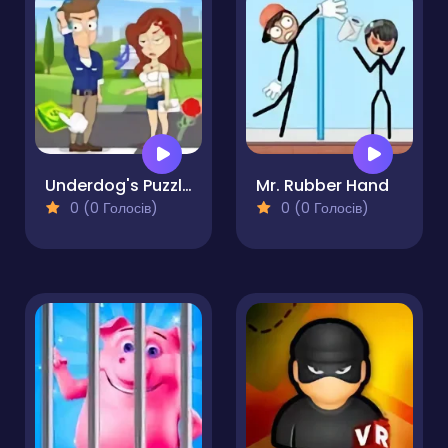
Underdog's Puzzle Odyssey
Mr. Rubber Hand
0 (0 Голосів)
0 (0 Голосів)