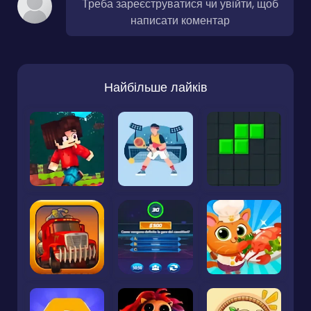
Треба зареєструватися чи увійти, щоб
написати коментар
Найбільше лайків