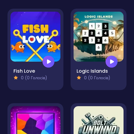
Fish Love
Logic Islands
0 (0 Голосів)
0 (0 Голосів)