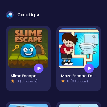
Схожі ігри
Slime Escape
Maze Escape Toilet Rush
0 (0 Голосів)
0 (0 Голосів)