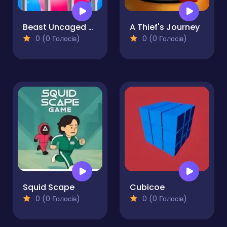
Beast Uncaged - Screw Puzzle
A Thief's Journey
0 (0 Голосів)
0 (0 Голосів)
Squid Scape
Cubicoe
0 (0 Голосів)
0 (0 Голосів)