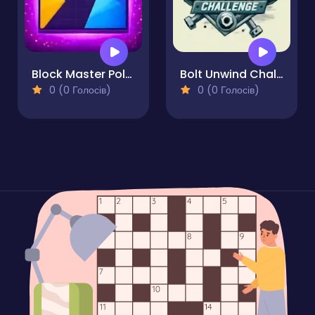
Block Master Polygonal Puzzle
Bolt Unwind Challenge
0 (0 Голосів)
0 (0 Голосів)