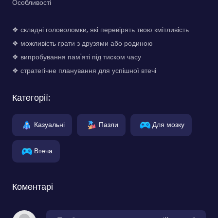
Особливості
❖ складні головоломки, які перевірять твою кмітливість
❖ можливість грати з друзями або родиною
❖ випробування пам'яті під тиском часу
❖ стратегічне планування для успішної втечі
Категорії:
Казуальні
Пазли
Для мозку
Втеча
Коментарі