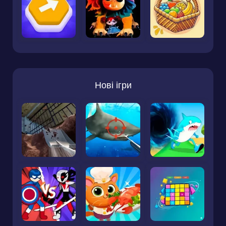
Нові ігри