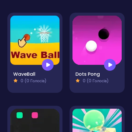
WaveBall
Dots Pong
0 (0 Голосів)
0 (0 Голосів)