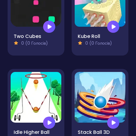
Two Cubes
Kube Roll
0 (0 Голосів)
0 (0 Голосів)
Idle Higher Ball
Stack Ball 3D