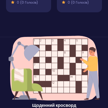
0 (0 Голосів)
0 (0 Голосів)
Щоденний кросворд