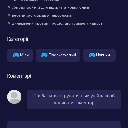
❖ збирай монети для відкриття нових скінів
❖ весела кастомізація персонажів
❖ динамічний ігровий процес, що тримає у напрузі
Категорії:
М'яч
Гіперказуальні
Навички
Коментарі
Треба зареєструватися чи увійти, щоб
написати коментар