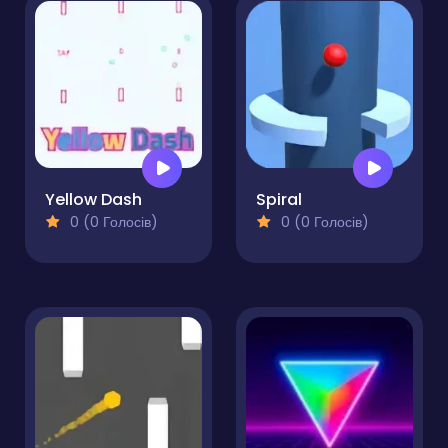
Yellow Dash
Spiral
0 (0 Голосів)
0 (0 Голосів)