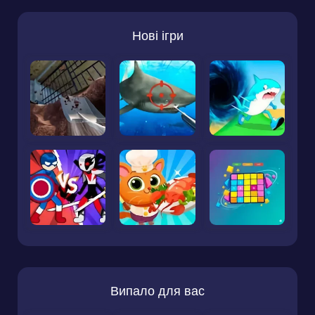
Нові ігри
Випало для вас