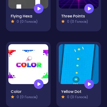
Flying Hexa
Three Points
0 (0 Голосів)
0 (0 Голосів)
Color
Yellow Dot
0 (0 Голосів)
0 (0 Голосів)