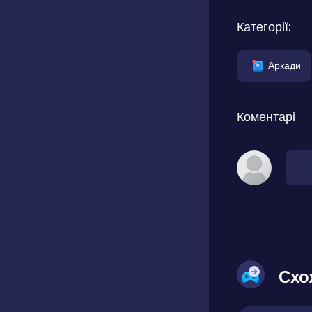
Категорії:
Аркади
Коментарі
Схо