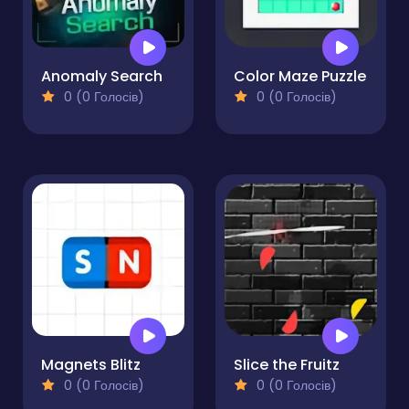
Anomaly Search
Color Maze Puzzle
0 (0 Голосів)
0 (0 Голосів)
Magnets Blitz
Slice the Fruitz
0 (0 Голосів)
0 (0 Голосів)