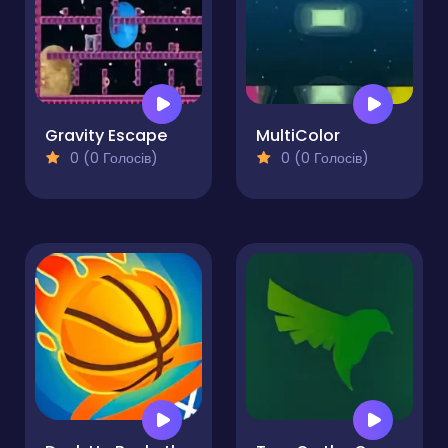
Gravity Escape
MultiColor
0 (0 Голосів)
0 (0 Голосів)