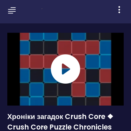
Хроніки загадок Crush Core ❖
Crush Core Puzzle Chronicles