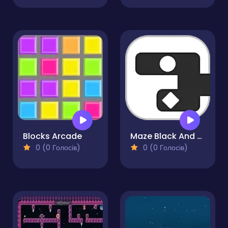
Blocks Arcade
Maze Black And Withe
0 (0 Голосів)
0 (0 Голосів)