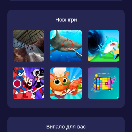
Нові ігри
Випало для вас