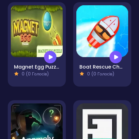
Magnet Egg Puzzle
Boat Rescue Challenge
0 (0 Голосів)
0 (0 Голосів)