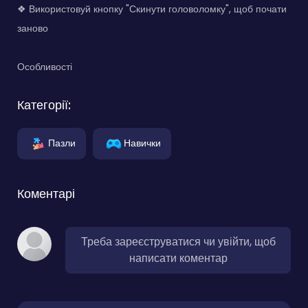
❖ Використовуй кнопку "Скинути головоломку", щоб почати
заново
Особливості
Категорії:
Пазли
Навички
Коментарі
Треба зареєструватися чи увійти, щоб
написати коментар