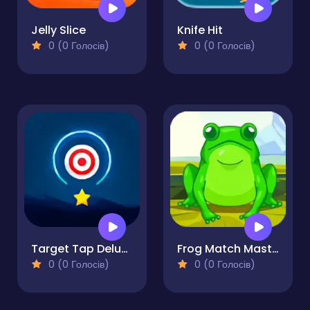
Jelly Slice
Knife Hit
0 (0 Голосів)
0 (0 Голосів)
Target Tap Deluxe
Frog Match Master
0 (0 Голосів)
0 (0 Голосів)