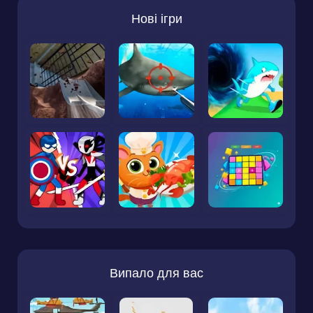
Нові ігри
Випало для вас