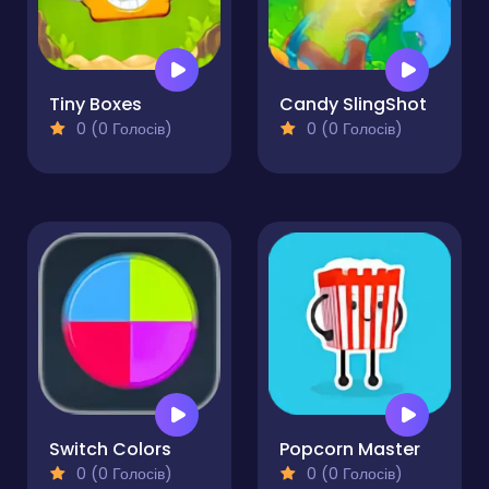
Tiny Boxes
Candy SlingShot
0 (0 Голосів)
0 (0 Голосів)
Switch Colors
Popcorn Master
0 (0 Голосів)
0 (0 Голосів)