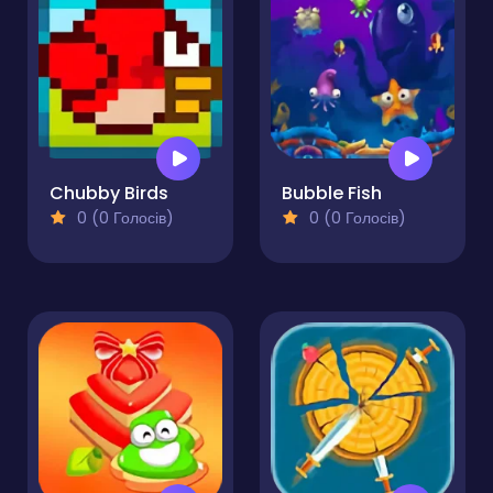
Chubby Birds
Bubble Fish
0 (0 Голосів)
0 (0 Голосів)