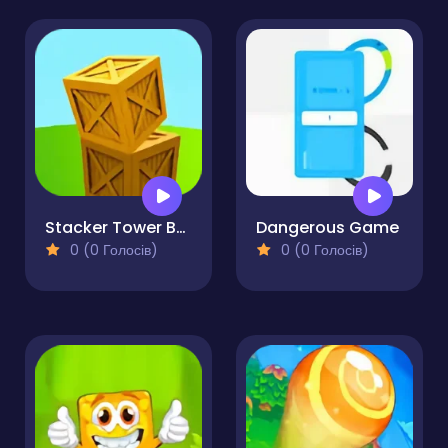
Stacker Tower Boxes of Balance
Dangerous Game
0 (0 Голосів)
0 (0 Голосів)